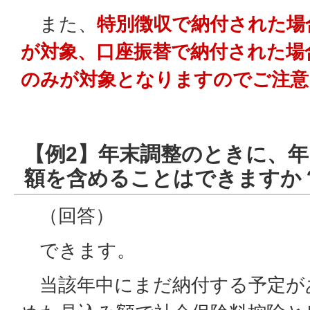
また、
特別徴収で納付された場
が対象、口座振替で納付された場
のみが対象となりますのでご注意
【例2】年末調整のときに、
額を含めることはできますか
（回答）
できます。
当該年中にまだ納付する予定が