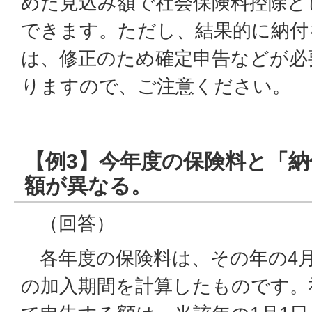
めた見込み額で社会保険料控除と
できます。ただし、結果的に納付
は、修正のため確定申告などが必
りますので、ご注意ください。
【例3】今年度の保険料と「
額が異なる。
（回答）
各年度の保険料は、その年の4月
の加入期間を計算したものです。