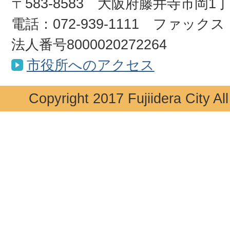
〒583-8583 大阪府藤井寺市岡1
電話：072-939-1111 ファックス：0
法人番号8000020272264
市役所へのアクセス
Copyright 2017 Fujiidera City Al