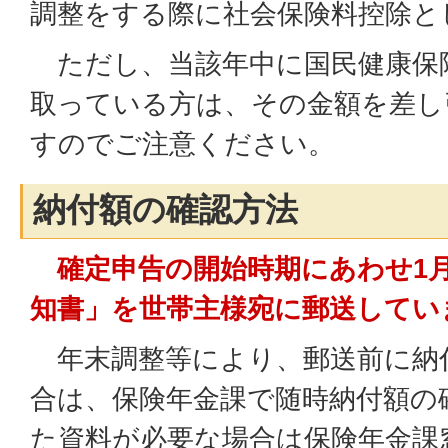
調整をする際に社会保険料控除と
ただし、当該年中に国民健康保
取っている方は、その金額を差し
すのでご注意ください。
納付額の確認方法
確定申告の開始時期にあわせ1
知書」を世帯主様宛に郵送してい
年末調整等により、郵送前に納
合は、保険年金課で随時納付額の
た資料が必要な場合は保険年金課