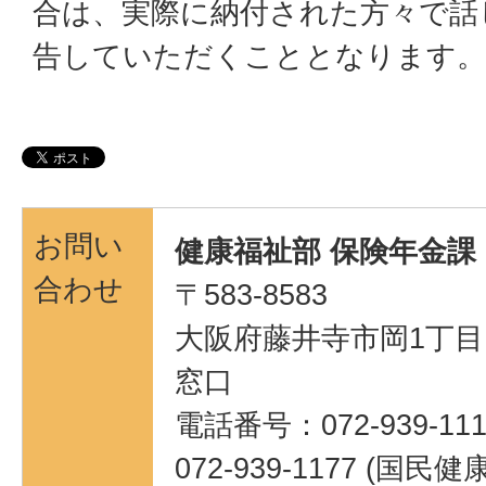
合は、実際に納付された方々で話
告していただくこととなります。
お問い
健康福祉部 保険年金課
合わせ
〒583-8583
大阪府藤井寺市岡1丁目1
窓口
電話番号：072-939-111
072-939-1177 (国民