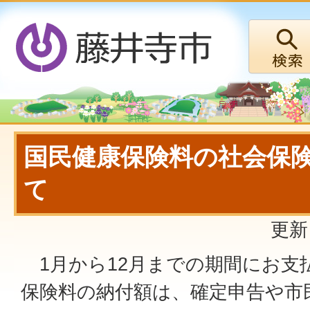
国民健康保険料の社会保
て
更新
1月から12月までの期間にお支
保険料の納付額は、確定申告や市