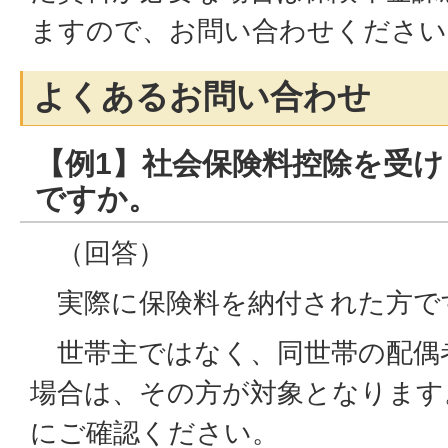
ますので、お問い合わせください
よくあるお問い合わせ
【例1】社会保険料控除を受
ですか。
（回答）
実際に保険料を納付された方で
世帯主ではなく、同世帯の配偶
場合は、その方が対象となります
にご確認ください。