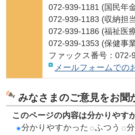
072-939-1181 (国民
072-939-1183 (収納担当
072-939-1186 (福祉
072-939-1353 (保健
ファックス番号：072-93
メールフォームでの
みなさまのご意見をお聞
このページの内容は分かりやす
分かりやすかった
ふつう
分