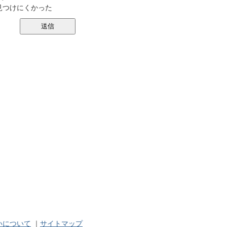
見つけにくかった
いについて
｜
サイトマップ