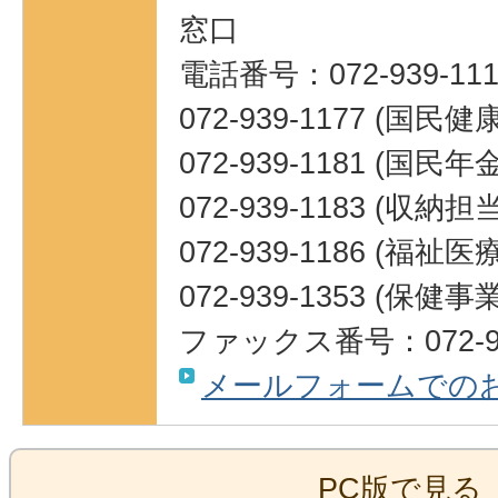
窓口
電話番号：072-939-111
072-939-1177 (国民
072-939-1181 (国民
072-939-1183 (収納担当
072-939-1186 (福祉
072-939-1353 (保健
ファックス番号：072-93
メールフォームでの
PC版で見る