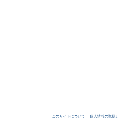
このサイトについて
｜
個人情報の取扱