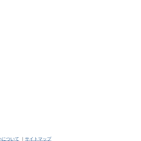
いについて
｜
サイトマップ