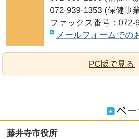
072-939-1353 (保健
ファックス番号：072-93
メールフォームでの
PC版で見る
藤井寺市役所