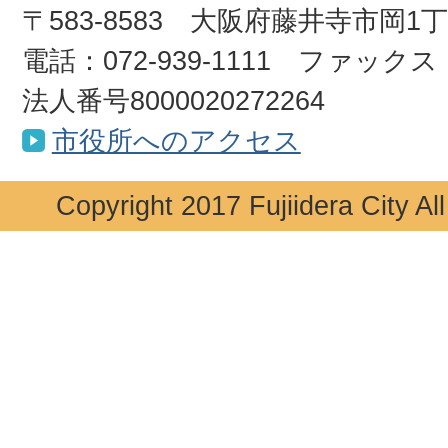
〒583-8583 大阪府藤井寺市岡1
電話：072-939-1111 ファックス：0
法人番号8000020272264
市役所へのアクセス
Copyright 2017 Fujiidera City Al