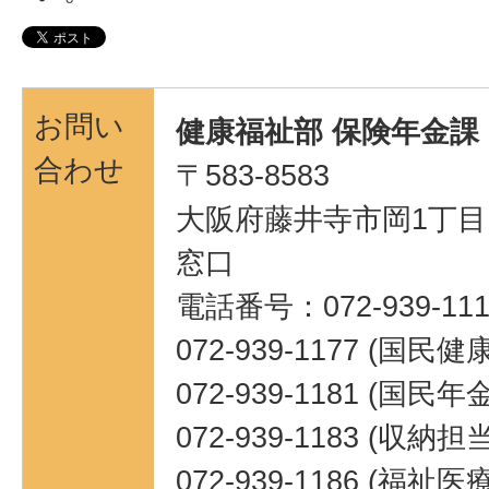
お問い
健康福祉部 保険年金課
合わせ
〒583-8583
大阪府藤井寺市岡1丁目1
窓口
電話番号：072-939-111
072-939-1177 (国民
072-939-1181 (国民
072-939-1183 (収納担当
072-939-1186 (福祉