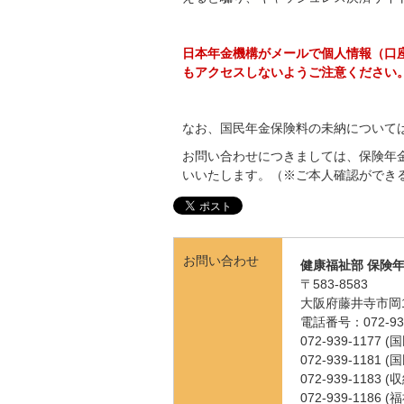
日本年金機構がメールで個人情報（口
もアクセスしないようご注意ください
なお、国民年金保険料の未納について
お問い合わせにつきましては、保険年
いいたします。（※ご本人確認ができ
お問い合わせ
健康福祉部 保険
〒583-8583
大阪府藤井寺市岡1
電話番号：072-939
072-939-1177
072-939-1181
072-939-1183 
072-939-1186