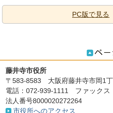
PC版で見る
藤井寺市役所
〒583-8583 大阪府藤井寺市岡1
電話：072-939-1111 ファックス：0
法人番号8000020272264
市役所へのアクセス