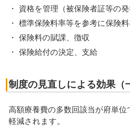
・ 資格を管理（被保険者証等の発
・ 標準保険料率等を参考に保険
・ 保険料の賦課、徴収
・ 保険給付の決定、支給
制度の見直しによる効果（
高額療養費の多数回該当が府単位
軽減されます。