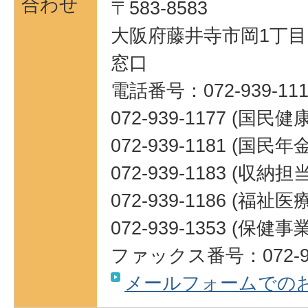
合わせ
〒583-8583
大阪府藤井寺市岡1丁目1
窓口
電話番号：072-939-111
072-939-1177 (国民
072-939-1181 (国民
072-939-1183 (収納担当
072-939-1186 (福祉
072-939-1353 (保健
ファックス番号：072-93
メールフォームでの