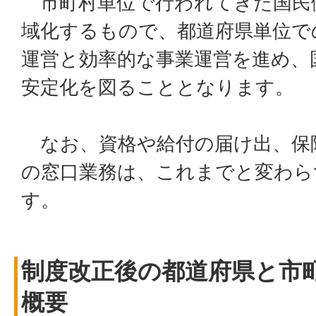
市町村単位で行われてきた国民
域化するもので、都道府県単位で
運営と効率的な事業運営を進め、
安定化を図ることとなります。
なお、資格や給付の届け出、保
の窓口業務は、これまでと変わら
す。
制度改正後の都道府県と市
概要