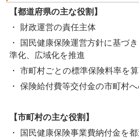
【都道府県の主な役割】
・ 財政運営の責任主体
・ 国民健康保険運営方針に基づ
準化、広域化を推進
・ 市町村ごとの標準保険料率を
・ 保険給付費等交付金の市町村
【市町村の主な役割】
・ 国民健康保険事業費納付金を