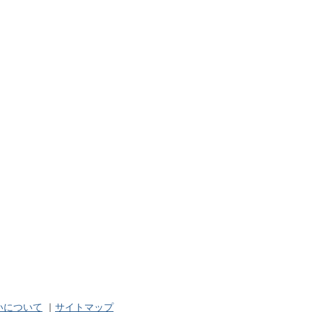
いについて
｜
サイトマップ