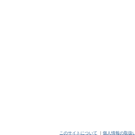
このサイトについて
｜
個人情報の取扱