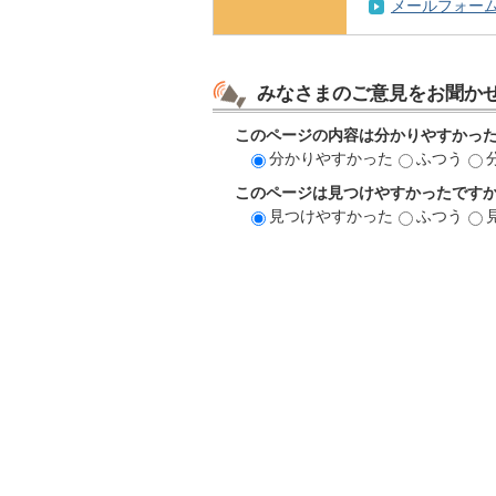
メールフォー
みなさまのご意見をお聞か
このページの内容は分かりやすかっ
分かりやすかった
ふつう
このページは見つけやすかったです
見つけやすかった
ふつう