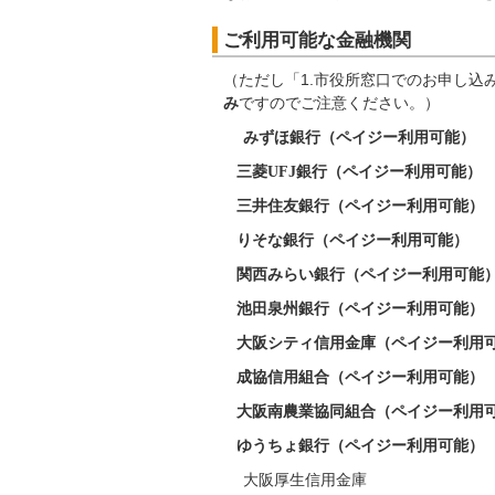
ご利用可能な金融機関
（ただし「1.市役所窓口でのお申し込
み
ですのでご注意ください。）
みずほ銀行（ペイジー利用可能）
三菱
UFJ
銀行（ペイジー利用可能）
三井住友銀行（ペイジー利用可能）
りそな銀行（ペイジー利用可能）
関西みらい銀行（ペイジー利用可能
池田泉州銀行（ペイジー利用可能）
大阪シティ信用金庫（ペイジー利用
成協信用組合（ペイジー利用可能）
大阪南農業協同組合（ペイジー利用
ゆうちょ銀行（ペイジー利用可能）
大阪厚生信用金庫