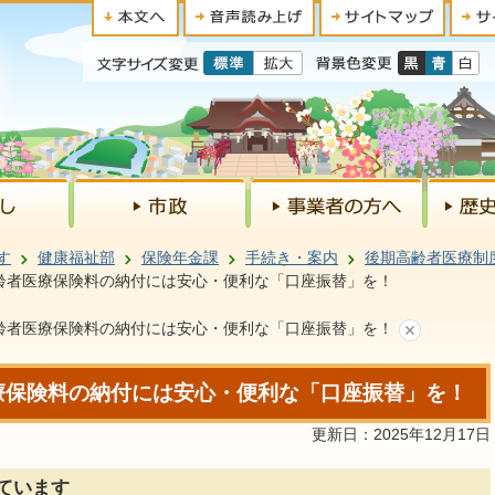
す
健康福祉部
保険年金課
手続き・案内
後期高齢者医療制
齢者医療保険料の納付には安心・便利な「口座振替」を！
齢者医療保険料の納付には安心・便利な「口座振替」を！
療保険料の納付には安心・便利な「口座振替」を！
更新日：2025年12月17日
ています