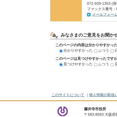
072-939-1353
ファックス番号：072
メールフォー
みなさまのご意見をお聞か
このページの内容は分かりやすかっ
分かりやすかった
ふつう
このページは見つけやすかったです
見つけやすかった
ふつう
このサイトについて
｜
個人情報の取扱
藤井寺市役所
〒583-8583 大