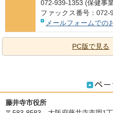
072-939-1353 (保健
ファックス番号：072-93
メールフォームでの
PC版で見る
藤井寺市役所
〒583-8583 大阪府藤井寺市岡1