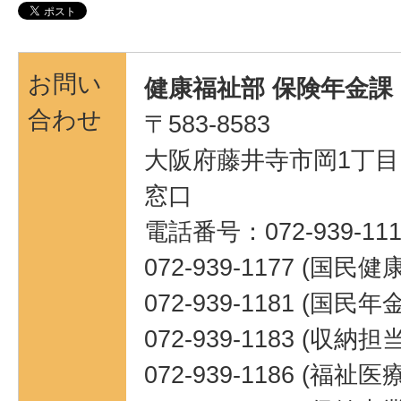
お問い
健康福祉部 保険年金課
合わせ
〒583-8583
大阪府藤井寺市岡1丁目1
窓口
電話番号：072-939-111
072-939-1177 (国民
072-939-1181 (国民
072-939-1183 (収納担当
072-939-1186 (福祉