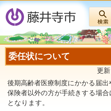
委任状について
更新
後期高齢者医療制度にかかる届出
保険者以外の方が手続きする場合
となります。