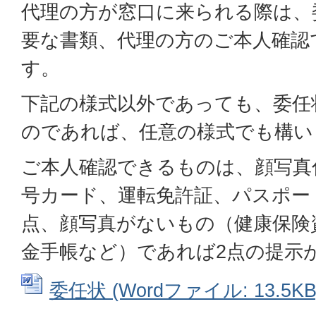
代理の方が窓口に来られる際は、
要な書類、代理の方のご本人確認
す。
下記の様式以外であっても、委任
のであれば、任意の様式でも構い
ご本人確認できるものは、顔写真
号カード、運転免許証、パスポー
点、顔写真がないもの（健康保険
金手帳など）であれば2点の提示
委任状 (Wordファイル: 13.5KB