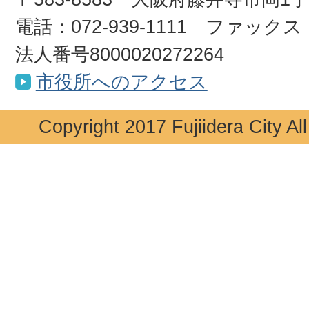
電話：072-939-1111 ファックス：0
法人番号8000020272264
市役所へのアクセス
Copyright 2017 Fujiidera City Al