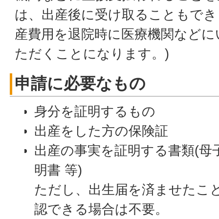
は、出産後に受け取ることもでき
産費用を退院時に医療機関などに
ただくことになります。)
申請に必要なもの
身分を証明するもの
出産をした方の保険証
出産の事実を証明する書類(母
明書 等)
ただし、出生届を済ませたこ
認できる場合は不要。