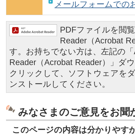
メールフォームでの
PDFファイルを閲覧
Reader（Acrobat
す。お持ちでない方は、左記の「A
Reader（Acrobat Reader
クリックして、ソフトウェアを
ンストールしてください。
みなさまのご意見をお聞
このページの内容は分かりやす