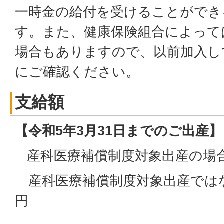
一時金の給付を受けることができ
す。また、健康保険組合によって
場合もありますので、以前加入し
にご確認ください。
支給額
【令和5年3月31日までのご出産】
産科医療補償制度対象出産の場合
産科医療補償制度対象出産ではな
円