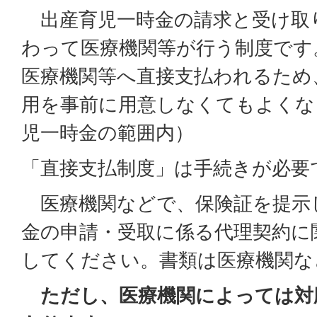
出産育児一時金の請求と受け取
わって医療機関等が行う制度です
医療機関等へ直接支払われるため
用を事前に用意しなくてもよくな
児一時金の範囲内）
「直接支払制度」は手続きが必要
医療機関などで、保険証を提示
金の申請・受取に係る代理契約に
してください。書類は医療機関な
ただし、医療機関によっては対