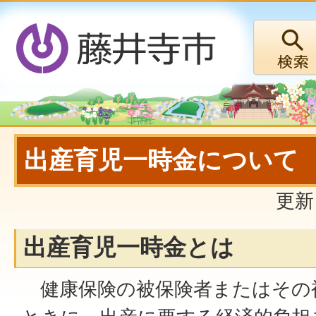
出産育児一時金について
更新
出産育児一時金とは
健康保険の被保険者またはその