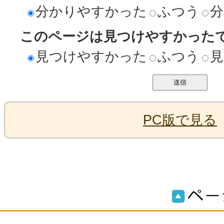
分かりやすかった
ふつう
分
このページは見つけやすかった
見つけやすかった
ふつう
見
PC版で見る