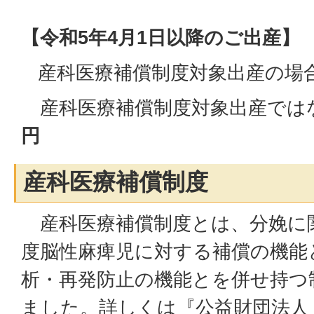
【令和5年4月1日以降のご出産】
産科医療補償制度対象出産の場
産科医療補償制度対象出産では
円
産科医療補償制度
産科医療補償制度とは、分娩に
度脳性麻痺児に対する補償の機能
析・再発防止の機能とを併せ持つ
ました。詳しくは『公益財団法人