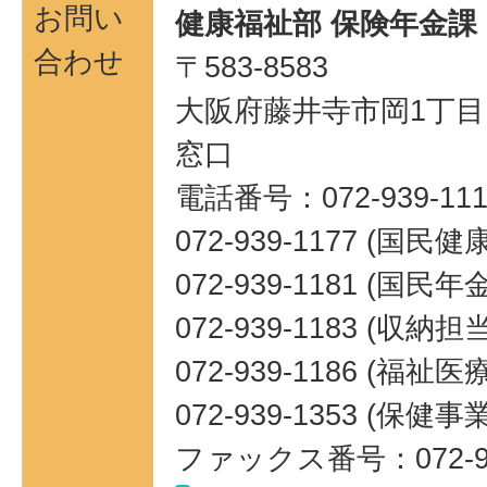
お問い
健康福祉部 保険年金課
合わせ
〒583-8583
大阪府藤井寺市岡1丁目1
窓口
電話番号：072-939-111
072-939-1177 (国民
072-939-1181 (国民
072-939-1183 (収納担当
072-939-1186 (福祉
072-939-1353 (保健
ファックス番号：072-93