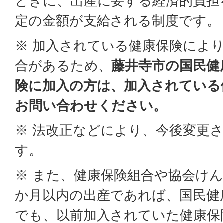
ときに、出産に要する経済的負担
定の金額が支給される制度です。
※ 加入されている健康保険によ
合があるため、
藤井寺市の国民健
険に加入の方は、加入されている
お問い合わせください。
※ 法改正などにより、今後変更
す。
※ また、健康保険組合や協会けん
か月以内の出産であれば、国民健
でも、以前加入されていた健康保