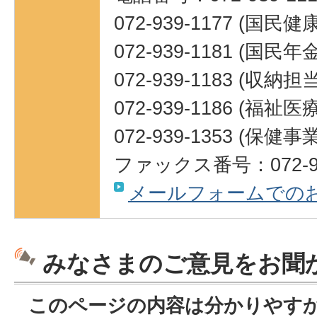
072-939-1177 (国民
072-939-1181 (国民
072-939-1183 (収納担当
072-939-1186 (福祉
072-939-1353 (保健
ファックス番号：072-93
メールフォームでの
みなさまのご意見をお聞
このページの内容は分かりやす