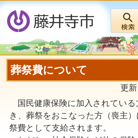
葬祭費について
更新
国民健康保険に加入されている
き、葬祭をおこなった方（喪主）
祭費として支給されます。