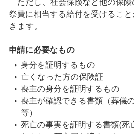
ただし、社会保険など他の保険
祭費に相当する給付を受けること
きます。
申請に必要なもの
身分を証明するもの
亡くなった方の保険証
喪主の身分を証明するもの
喪主が確認できる書類（葬儀
等）
死亡の事実を証明する書類(死亡