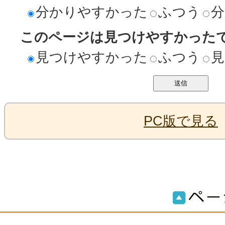
分かりやすかった
ふつう
分
このページは見つけやすかった
見つけやすかった
ふつう
見
PC版で見る