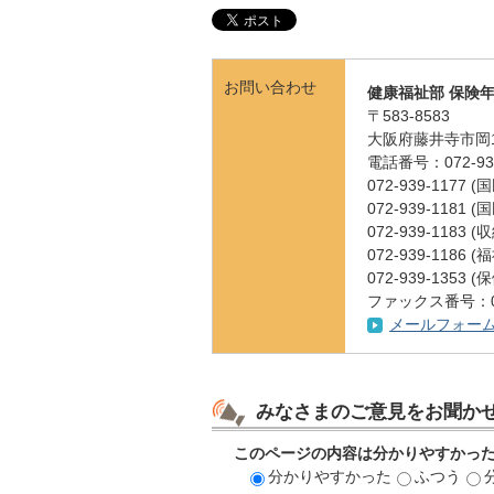
お問い合わせ
健康福祉部 保険
〒583-8583
大阪府藤井寺市岡1
電話番号：072-939
072-939-1177
072-939-1181
072-939-1183 
072-939-1186
072-939-1353
ファックス番号：072
メールフォー
みなさまのご意見をお聞か
このページの内容は分かりやすかっ
分かりやすかった
ふつう