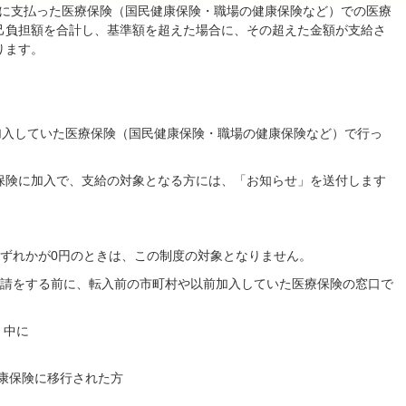
）に支払った医療保険（国民健康保険・職場の健康保険など）での医療
己負担額を合計し、基準額を超えた場合に、その超えた金額が支給さ
ります。
加入していた医療保険（国民健康保険・職場の健康保険など）で行っ
険に加入で、支給の対象となる方には、「お知らせ」を送付します
。
いずれかが0円のときは、この制度の対象となりません。
申請をする前に、転入前の市町村や以前加入していた医療保険の窓口で
）中に
康保険に移行された方