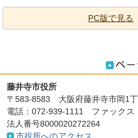
PC版で見る
藤井寺市役所
〒583-8583 大阪府藤井寺市岡1
電話：072-939-1111 ファックス：0
法人番号8000020272264
市役所へのアクセス