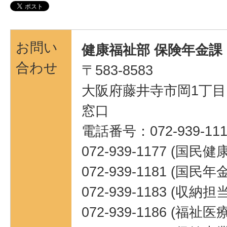
お問い
健康福祉部 保険年金課
合わせ
〒583-8583
大阪府藤井寺市岡1丁目1
窓口
電話番号：072-939-111
072-939-1177 (国民
072-939-1181 (国民
072-939-1183 (収納担当
072-939-1186 (福祉