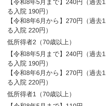
【令和8年5月まで】240円（過去
る入院 190円）
【令和8年6月から】270円（過去
る入院 220円）
低所得者2（70歳以上）
【令和8年5月まで】240円（過去
る入院 190円）
【令和8年6月から】270円（過去
る入院 220円）
低所得者1（70歳以上）
【令和8年5月まで】110円