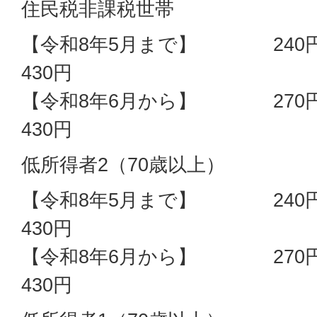
住民税非課税世帯
【令和8年5月まで
430円
【令和8年6月から
430円
低所得者2（70歳以上
【令和8年5月まで
430円
【令和8年6月から
430円