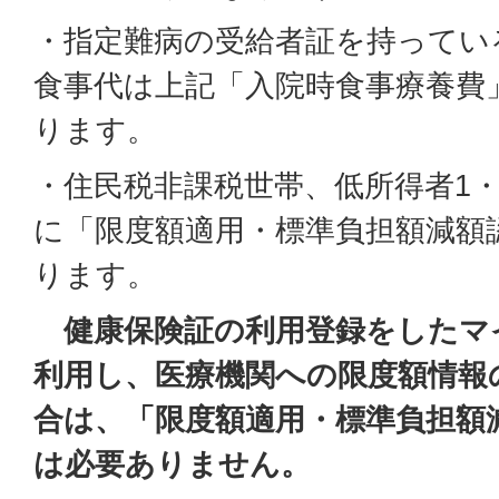
・指定難病の受給者証を持ってい
食事代は上記「入院時食事療養費
ります。
・住民税非課税世帯、低所得者1
に「限度額適用・標準負担額減額
ります。
健康保険証の利用登録をしたマ
利用し、医療機関への限度額情報
合は、
「限度額適用・標準負担額
は必要ありません。