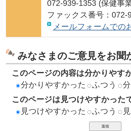
072-939-1353 (保健
ファックス番号：072-93
メールフォームでの
みなさまのご意見をお聞
このページの内容は分かりやす
分かりやすかった
ふつう
分
このページは見つけやすかった
見つけやすかった
ふつう
見