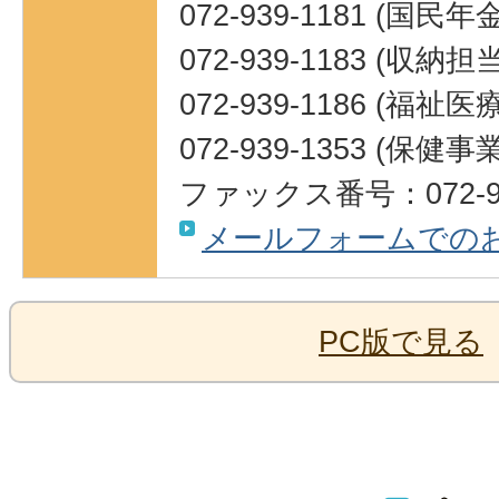
072-939-1181 (国民
072-939-1183 (収納担当
072-939-1186 (福祉
072-939-1353 (保健
ファックス番号：072-93
メールフォームでの
PC版で見る