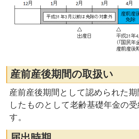
産前産後期間の取扱い
産前産後期間として認められた期
したものとして老齢基礎年金の受
す。
届出時期