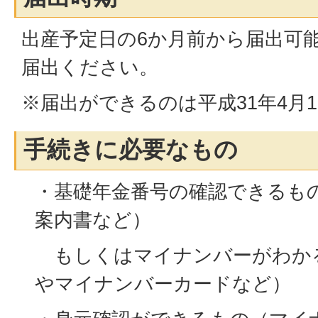
出産予定日の6か月前から届出可
届出ください。
※届出ができるのは平成31年4月
手続きに必要なもの
・基礎年金番号の確認できるも
案内書など）
もしくはマイナンバーがわか
やマイナンバーカードなど）