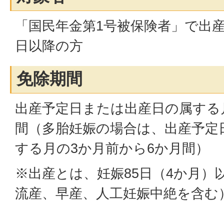
「国民年金第1号被保険者」で出産
日以降の方
免除期間
出産予定日または出産日の属する
間（多胎妊娠の場合は、出産予定
する月の3か月前から6か月間）
※出産とは、妊娠85日（4か月）
流産、早産、人工妊娠中絶を含む