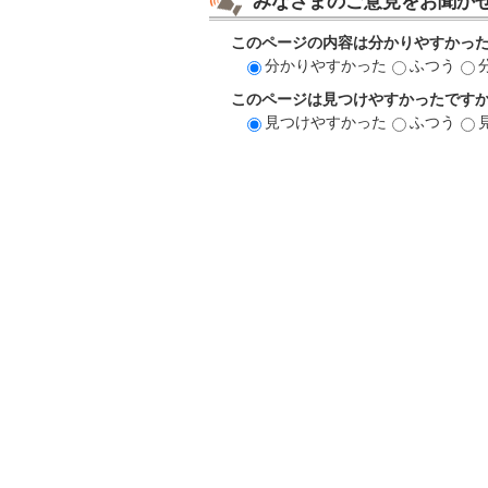
みなさまのご意見をお聞か
このページの内容は分かりやすかっ
分かりやすかった
ふつう
このページは見つけやすかったです
見つけやすかった
ふつう