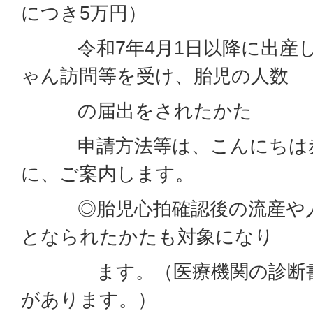
につき5万円）
令和7年4月1日以降に出産し
ゃん訪問等を受け、胎児の人数
の届出をされたかた
申請方法等は、こんにちは赤
に、ご案内します。
◎胎児心拍確認後の流産や人
となられたかたも対象になり
ます。（医療機関の診断書
があります。）