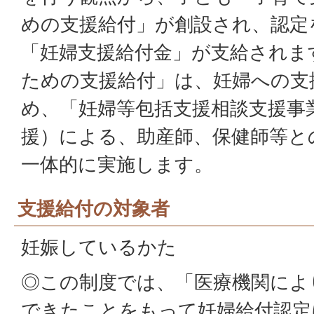
めの支援給付」が創設され、認定
「妊婦支援給付金」が支給されま
ための支援給付」は、妊婦への支
め、「妊婦等包括支援相談支援事
援）による、助産師、保健師等と
一体的に実施します。
支援給付の対象者
妊娠しているかた
◎この制度では、「医療機関によ
できたことをもって妊婦給付認定