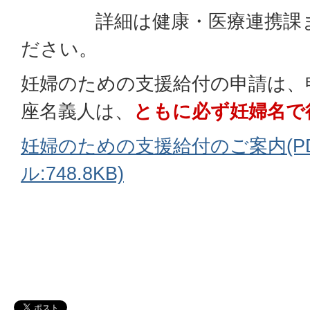
詳細は健康・医療連携課ま
ださい。
妊婦のための支援給付の申請は、
座名義人は、
ともに必ず妊婦名で
妊婦のための支援給付のご案内(P
ル:748.8KB)