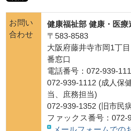
お問い
健康福祉部 健康・医療
合わせ
〒583-8583
大阪府藤井寺市岡1丁目1
番窓口
電話番号：072-939-111
072-939-1112 (
当、庶務担当)
072-939-1352 (旧市
ファックス番号：072-93
メールフォームでの