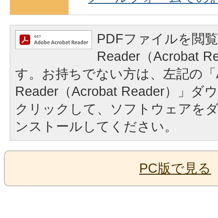
PDFファイルを閲覧
Reader（Acrobat
す。お持ちでない方は、左記の「A
Reader（Acrobat Reader
クリックして、ソフトウェアを
ンストールしてください。
PC版で見る