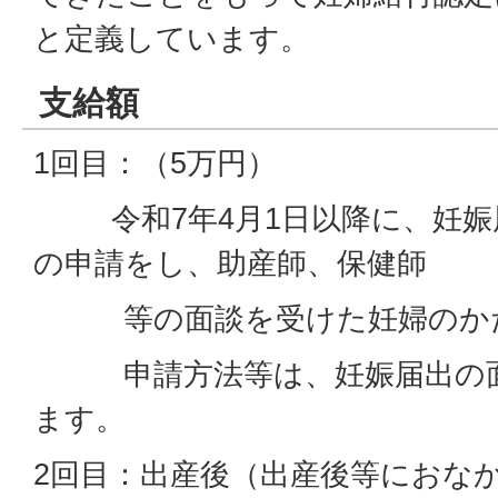
と定義しています。
支給額
1回目：（5万円）
令和7年4月1日以降に、妊娠
の申請をし、助産師、保健師
等の面談を受けた妊婦のか
申請方法等は、妊娠届出の面
ます。
2回目：出産後（出産後等におな