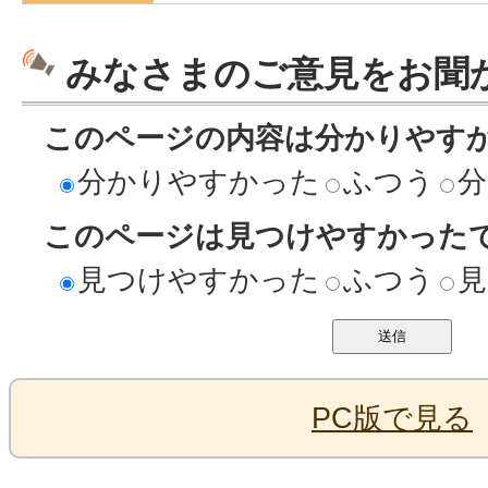
みなさまのご意見をお聞
このページの内容は分かりやす
分かりやすかった
ふつう
分
このページは見つけやすかった
見つけやすかった
ふつう
見
PC版で見る