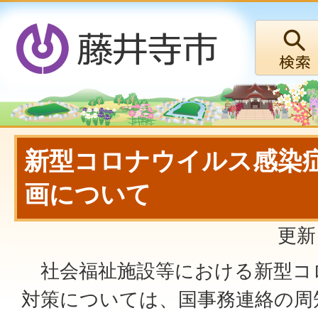
新型コロナウイルス感染
画について
更新
社会福祉施設等における新型コ
対策については、国事務連絡の周