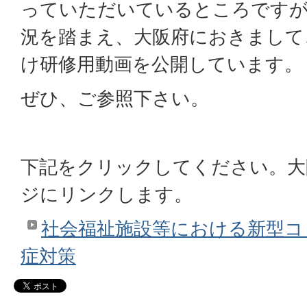
っていただいているところですが
況を踏まえ、大阪府におきまして
け研修用動画を公開しています。
ぜひ、ご参照下さい。
下記をクリックしてください。大
ジにリンクします。
社会福祉施設等における新型コ
症対策