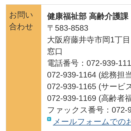
お問い
健康福祉部 高齢介護課
合わせ
〒583-8583
大阪府藤井寺市岡1丁目1
窓口
電話番号：072-939-111
072-939-1164 (総務担
072-939-1165 (サ
072-939-1169 (高
ファックス番号：072-93
メールフォームでの