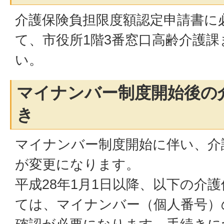
介護保険負担限度額認定申請書に
て、市役所1階3番窓口高齢介護
い。
マイナンバー制度開始後の
き
マイナンバー制度開始に伴い、介
が変更になります。
平成28年1月1日以降、以下の介
ては、マイナンバー（個人番号）