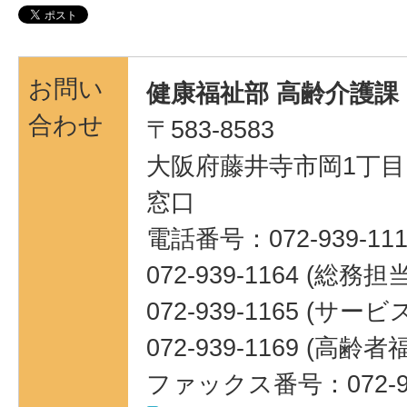
お問い
健康福祉部 高齢介護課
合わせ
〒583-8583
大阪府藤井寺市岡1丁目1
窓口
電話番号：072-939-111
072-939-1164 (総務担
072-939-1165 (サ
072-939-1169 (高
ファックス番号：072-93