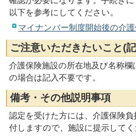
確認が必要になります。手続きに
以下を参考にしてください。
マイナンバー制度開始後の介護
ご注意いただきたいこと(記
介護保険施設の所在地及び名称欄
の場合は記入不要です。
備考・その他説明事項
認定を受けた方には、介護保険負
付しますので、施設に提示してく