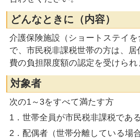
どんなときに（内容）
介護保険施設（ショートステイを
で、市民税非課税世帯の方は、居住
費の負担限度額の認定を受けられ
対象者
次の1～3をすべて満たす方
1．世帯全員が市民税非課税であ
2．配偶者（世帯分離している場