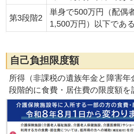
単身で500万円（配偶
第3段階2
1,500万円）以下であ
自己負担限度額
所得（非課税の遺族年金と障害年
段階的に食費・居住費の限度額を