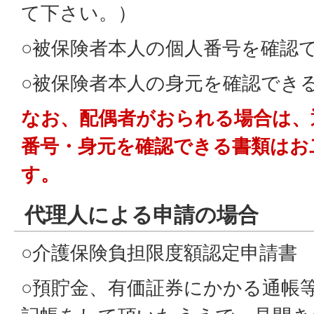
て下さい。）
○被保険者本人の個人番号を確認
○被保険者本人の身元を確認でき
なお、配偶者がおられる場合は、
番号・身元を確認できる書類はお
す。
代理人による申請の場合
○介護保険負担限度額認定申請書
○預貯金、有価証券にかかる通帳