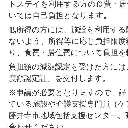
トステイを利用する方の食費・居
いては自己負担となります。
低所得の方には、施設を利用する
ないよう、所得等に応じ負担限度
り、食費・居住費について負担を
負担額の減額認定を受けた方には
度額認定証」を交付します。
※申請が必要となりますので、詳
ている施設や介護支援専門員（ケ
藤井寺市地域包括支援センター、
合わせください。