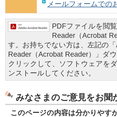
メールフォームでの
PDFファイルを閲覧
Reader（Acrobat
す。お持ちでない方は、左記の「A
Reader（Acrobat Reader
クリックして、ソフトウェアを
ンストールしてください。
みなさまのご意見をお聞
このページの内容は分かりやす