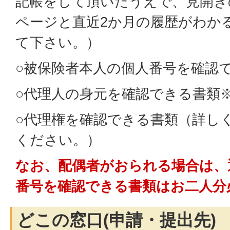
記帳をして頂いたうえで、見開き
ページと直近2か月の履歴がわか
て下さい。）
○被保険者本人の個人番号を確認
○代理人の身元を確認できる書類
○代理権を確認できる書類（詳し
ください。）
なお、配偶者がおられる場合は、
番号を確認できる書類はお二人分
どこの窓口(申請・提出先)