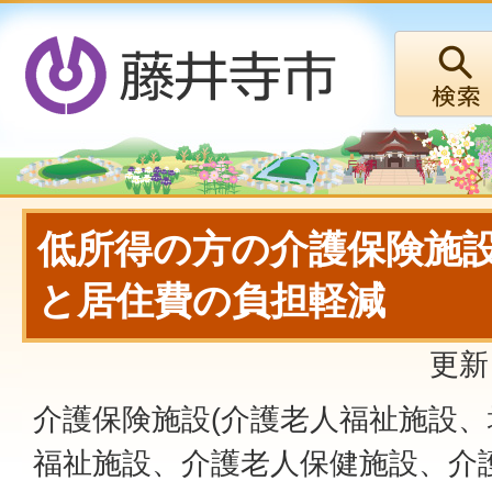
低所得の方の介護保険施
と居住費の負担軽減
更新
介護保険施設(介護老人福祉施設
福祉施設、介護老人保健施設、介