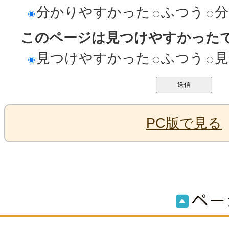
分かりやすかった
ふつう
分
このページは見つけやすかった
見つけやすかった
ふつう
見
PC版で見る