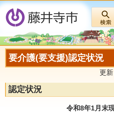
要介護(要支援)認定状況
更新
認定状況
令和8年1月末