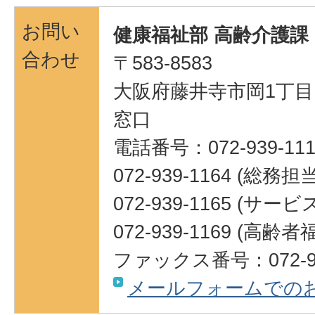
お問い
健康福祉部 高齢介護課
合わせ
〒583-8583
大阪府藤井寺市岡1丁目1
窓口
電話番号：072-939-111
072-939-1164 (総務担
072-939-1165 (サ
072-939-1169 (高
ファックス番号：072-93
メールフォームでの