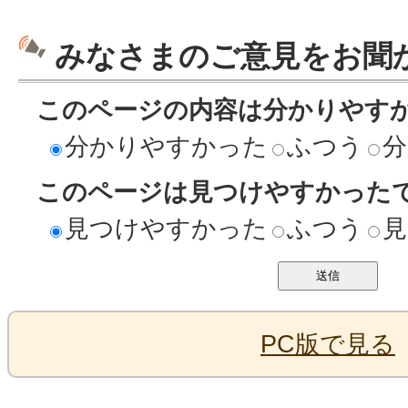
みなさまのご意見をお聞
このページの内容は分かりやす
分かりやすかった
ふつう
分
このページは見つけやすかった
見つけやすかった
ふつう
見
PC版で見る