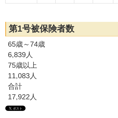
第1号被保険者数
65歳～74歳
6,839人
75歳以上
11,083人
合計
17,922人