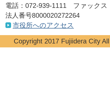
電話：072-939-1111 ファックス：0
法人番号8000020272264
市役所へのアクセス
Copyright 2017 Fujiidera City Al