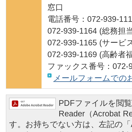
窓口
電話番号：072-939-111
072-939-1164 (総務担
072-939-1165 (サ
072-939-1169 (高
ファックス番号：072-93
メールフォームでの
PDFファイルを閲覧
Reader（Acrobat
す。お持ちでない方は、左記の「A