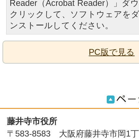
Reader（Acrobat Reader
クリックして、ソフトウェアを
ンストールしてください。
PC版で見る
藤井寺市役所
〒583-8583 大阪府藤井寺市岡1