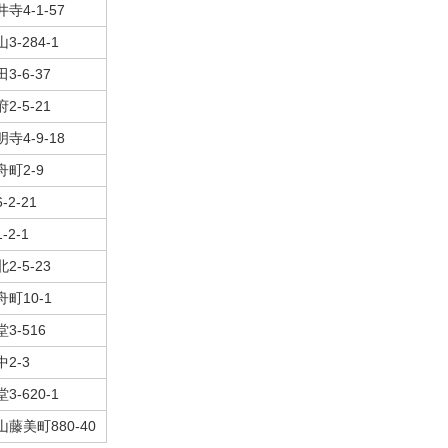
寺4-1-57
3-284-1
3-6-37
2-5-21
寺4-9-18
舟町2-9
-2-21
-2-1
2-5-23
舟町10-1
3-516
中2-3
3-620-1
山藤美町880-40