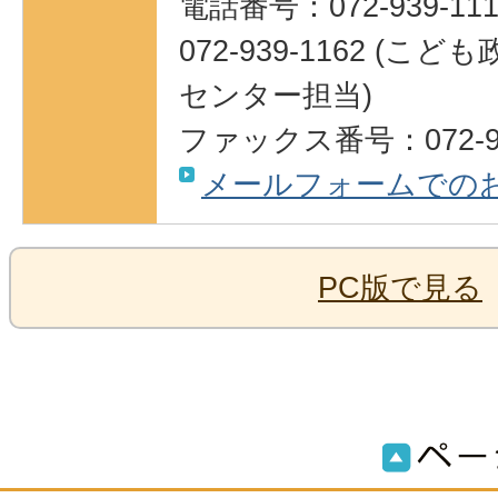
電話番号：072-939-111
072-939-1162 (
センター担当)
ファックス番号：072-93
メールフォームでの
PC版で見る