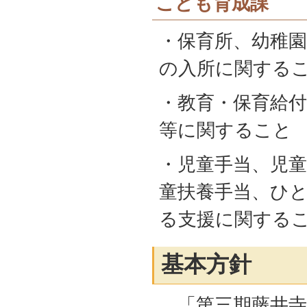
こども育成課
・保育所、幼稚
の入所に関する
・教育・保育給付
等に関すること
・児童手当、児童
童扶養手当、ひ
る支援に関する
基本方針
「第三期藤井寺