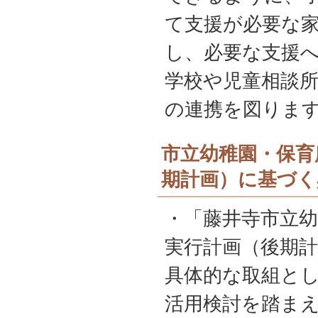
て支援が必要な
し、必要な支援
学校や児童相談
の連携を図りま
市立幼稚園・保育
期計画）に基づく
・「藤井寺市立幼
実行計画（後期
具体的な取組と
活用検討を踏ま