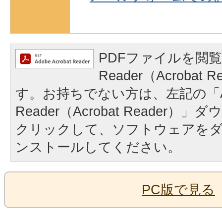
PDFファイルを閲覧
Reader（Acrobat
す。お持ちでない方は、左記の「A
Reader（Acrobat Reader
クリックして、ソフトウェアを
ンストールしてください。
PC版で見る