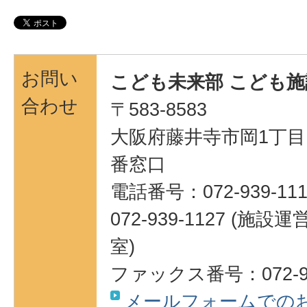
お問い
こども未来部 こども施
合わせ
〒583-8583
大阪府藤井寺市岡1丁目1
番窓口
電話番号：072-939-111
072-939-1127 (
室)
ファックス番号：072-93
メールフォームでの