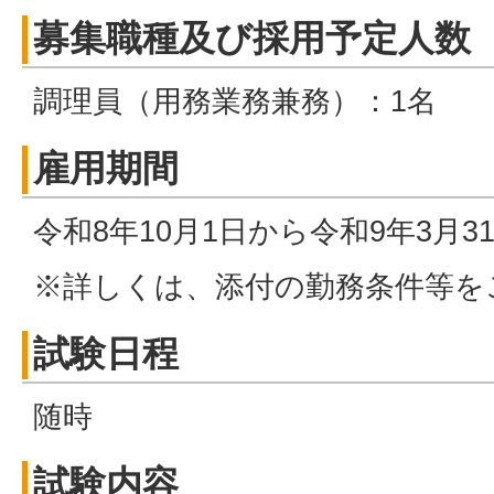
募集職種及び採用予定人数
調理員（用務業務兼務）：1名
雇用期間
令和8年10月1日から令和9年3月3
※詳しくは、添付の勤務条件等を
試験日程
随時
試験内容