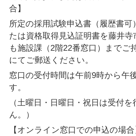
合】
所定の採用試験申込書（履歴書可
たは資格取得見込証明書を藤井寺
も施設課（2階22番窓口）までご
にてご郵送ください。
窓口の受付時間は午前9時から午後
す。
（土曜日・日曜日・祝日は受付を
ん。）
【オンライン窓口での申込の場合