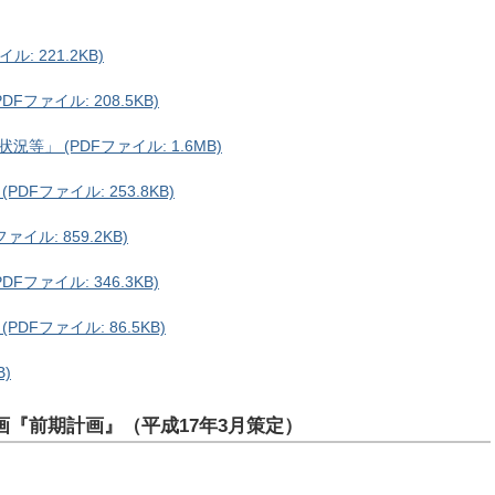
: 221.2KB)
ファイル: 208.5KB)
」 (PDFファイル: 1.6MB)
Fファイル: 253.8KB)
イル: 859.2KB)
ファイル: 346.3KB)
Fファイル: 86.5KB)
B)
『前期計画』（平成17年3月策定）