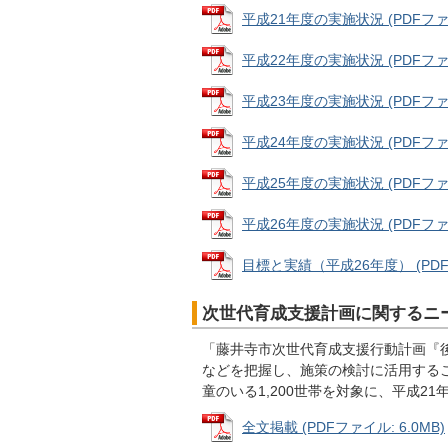
平成21年度の実施状況 (PDFファイル
平成22年度の実施状況 (PDFファイル
平成23年度の実施状況 (PDFファイ
平成24年度の実施状況 (PDFファイ
平成25年度の実施状況 (PDFファイ
平成26年度の実施状況 (PDFファイル
目標と実績（平成26年度） (PDFフ
次世代育成支援計画に関するニー
「藤井寺市次世代育成支援行動計画『
などを把握し、施策の検討に活用すること
童のいる1,200世帯を対象に、平成2
全文掲載 (PDFファイル: 6.0MB)