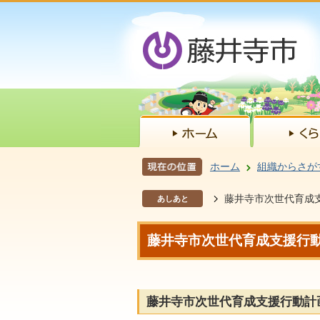
ホーム
組織からさが
藤井寺市次世代育成
あしあと
藤井寺市次世代育成支援行
藤井寺市次世代育成支援行動計