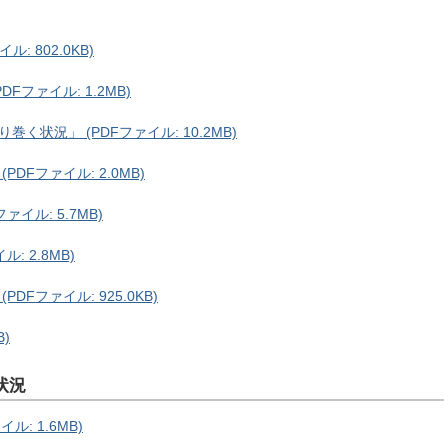
: 802.0KB)
Fファイル: 1.2MB)
状況」 (PDFファイル: 10.2MB)
DFファイル: 2.0MB)
イル: 5.7MB)
: 2.8MB)
Fファイル: 925.0KB)
B)
状況
ル: 1.6MB)