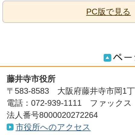
PC版で見る
藤井寺市役所
〒583-8583 大阪府藤井寺市岡1
電話：072-939-1111 ファックス：0
法人番号8000020272264
市役所へのアクセス