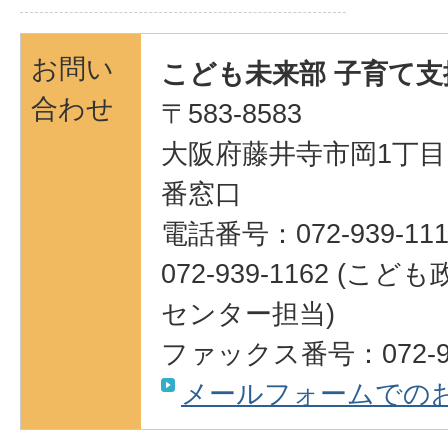
お問い
こども未来部 子育て支
合わせ
〒583-8583
大阪府藤井寺市岡1丁目1
番窓口
電話番号：072-939-111
072-939-1162 (
センター担当)
ファックス番号：072-93
メールフォームでの