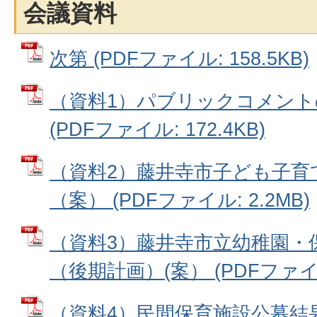
会議資料
次第 (PDFファイル: 158.5KB)
（資料1）パブリックコメント
(PDFファイル: 172.4KB)
（資料2）藤井寺市子ども子育
（案） (PDFファイル: 2.2MB)
（資料3）藤井寺市立幼稚園・
（後期計画）(案） (PDFファイル:
（資料4）民間保育施設公募結果