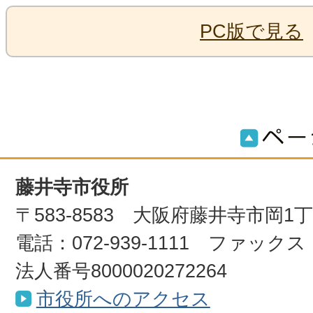
PC版で見る
藤井寺市役所
〒583-8583 大阪府藤井寺市岡1
電話：072-939-1111 ファックス：0
法人番号8000020272264
市役所へのアクセス