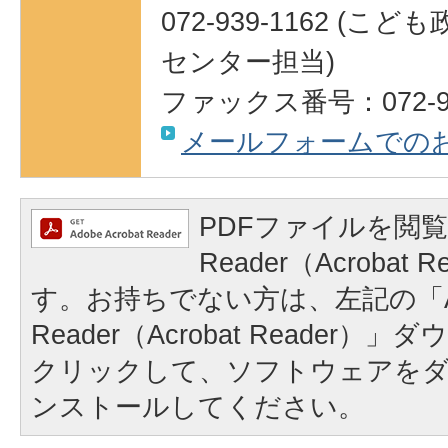
072-939-1162 (
センター担当)
ファックス番号：072-93
メールフォームでの
PDFファイルを閲覧
Reader（Acrobat
す。お持ちでない方は、左記の「A
Reader（Acrobat Reader
クリックして、ソフトウェアを
ンストールしてください。