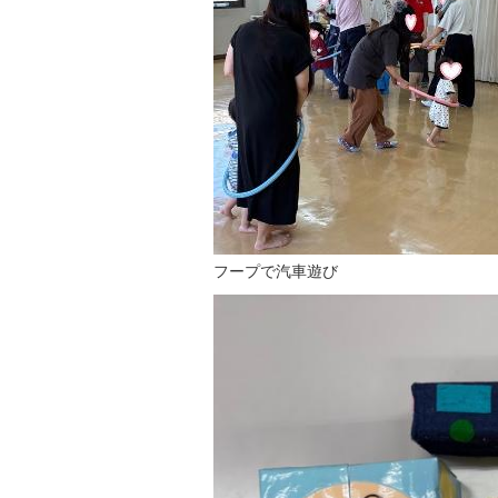
フープで汽車遊び