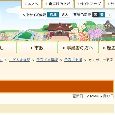
す
こども未来部
子育て支援課
子育て支援
カンガルー教室
更新日：2026年07月17日