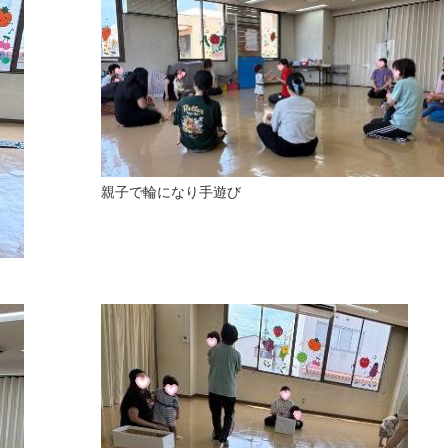
親子で輪になり手遊び