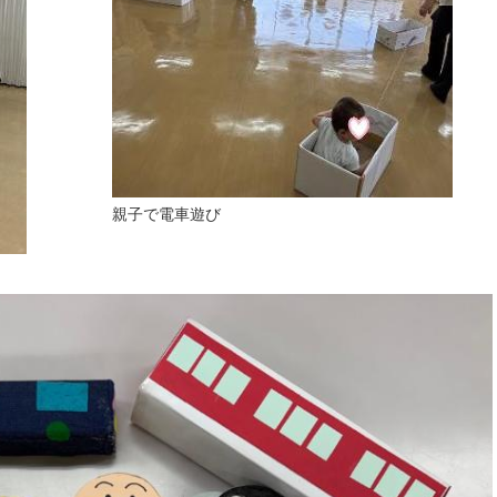
親子で電車遊び