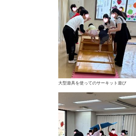
大型遊具を使ってのサーキット遊び