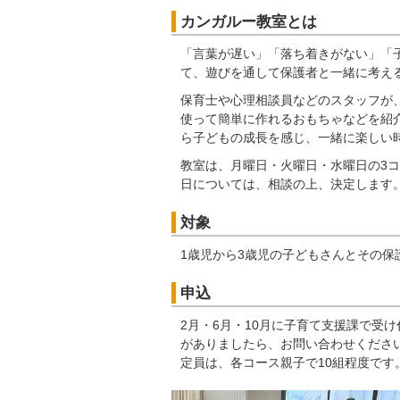
カンガルー教室とは
「言葉が遅い」「落ち着きがない」「
て、遊びを通して保護者と一緒に考え
保育士や心理相談員などのスタッフが
使って簡単に作れるおもちゃなどを紹
ら子どもの成長を感じ、一緒に楽しい
教室は、月曜日・火曜日・水曜日の3コ
日については、相談の上、決定します
対象
1歳児から3歳児の子どもさんとその保
申込
2月・6月・10月に子育て支援課で受
がありましたら、お問い合わせくださ
定員は、各コース親子で10組程度です