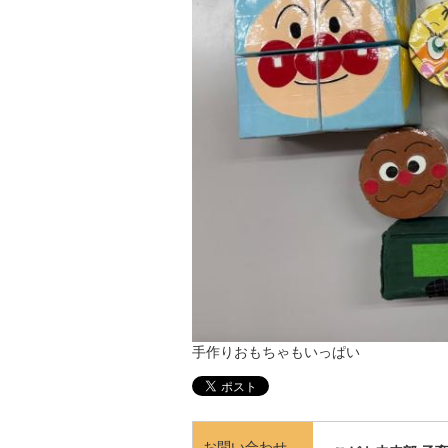
手作りおもちゃもいっぱい
お問い合わせ