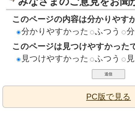
みなさまのご意見をお聞
このページの内容は分かりやす
分かりやすかった
ふつう
分
このページは見つけやすかった
見つけやすかった
ふつう
見
PC版で見る