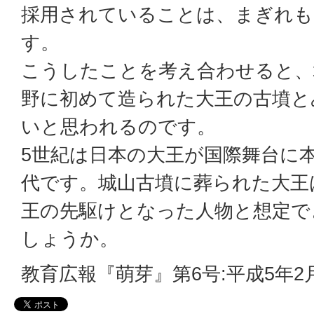
採用されていることは、まぎれも
す。
こうしたことを考え合わせると、
野に初めて造られた大王の古墳と
いと思われるのです。
5世紀は日本の大王が国際舞台に
代です。城山古墳に葬られた大王
王の先駆けとなった人物と想定で
しょうか。
教育広報『萌芽』第6号:平成5年2