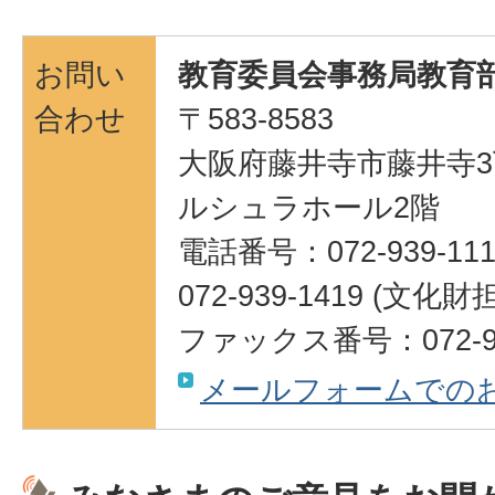
お問い
教育委員会事務局教育部
合わせ
〒583-8583
大阪府藤井寺市藤井寺3
ルシュラホール2階
電話番号：072-939-111
072-939-1419 (
ファックス番号：072-95
メールフォームでの