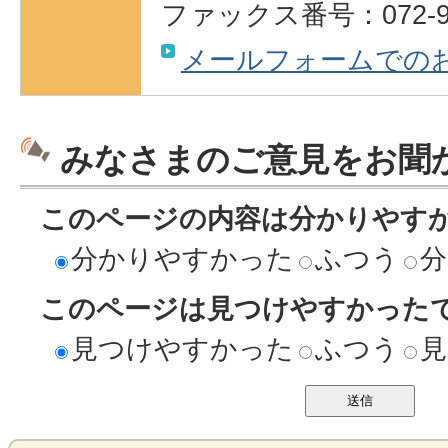
ファックス番号：072-95
メールフォームでの
みなさまのご意見をお聞
このページの内容は分かりやす
分かりやすかった
ふつう
分
このページは見つけやすかった
見つけやすかった
ふつう
見