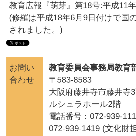
教育広報『萌芽』第18号:平成11
(修羅は平成18年6月9日付けで
されました。)
お問い
教育委員会事務局教育部
合わせ
〒583-8583
大阪府藤井寺市藤井寺3
ルシュラホール2階
電話番号：072-939-111
072-939-1419 (