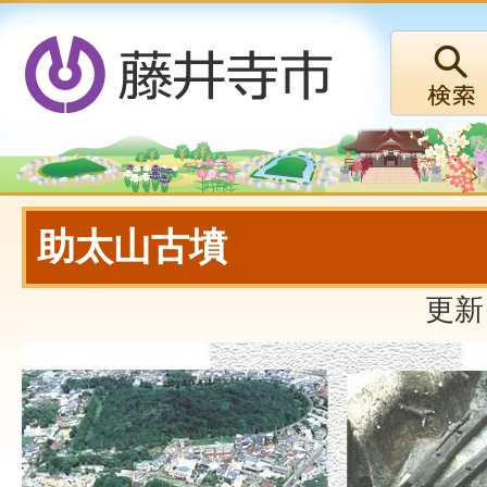
助太山古墳
更新