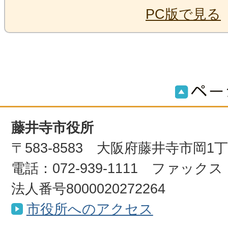
PC版で見る
藤井寺市役所
〒583-8583 大阪府藤井寺市岡1
電話：072-939-1111 ファックス：0
法人番号8000020272264
市役所へのアクセス