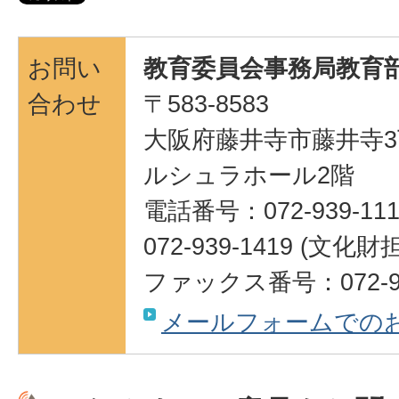
お問い
教育委員会事務局教育部
合わせ
〒583-8583
大阪府藤井寺市藤井寺3
ルシュラホール2階
電話番号：072-939-111
072-939-1419 (
ファックス番号：072-95
メールフォームでの