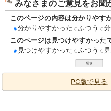
みなさまのご意見をお聞
このページの内容は分かりやす
分かりやすかった
ふつう
分
このページは見つけやすかった
見つけやすかった
ふつう
見
PC版で見る