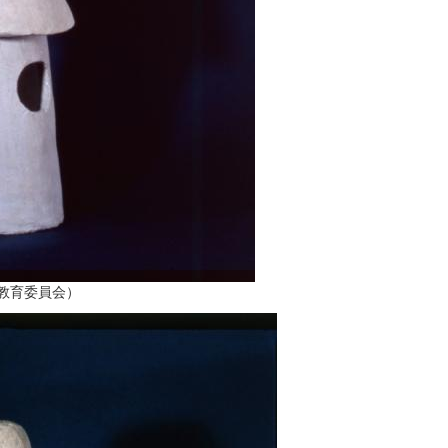
教育委員会）