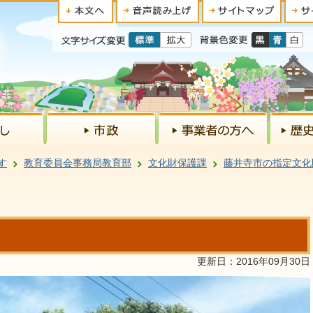
す
教育委員会事務局教育部
文化財保護課
藤井寺市の指定文化
更新日：2016年09月30日