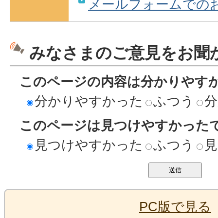
メールフォームでの
みなさまのご意見をお聞
このページの内容は分かりやす
分かりやすかった
ふつう
分
このページは見つけやすかった
見つけやすかった
ふつう
見
PC版で見る