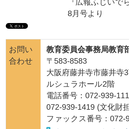
『広報ふじいでら』
8月号より
お問い
教育委員会事務局教育部
合わせ
〒583-8583
大阪府藤井寺市藤井寺3
ルシュラホール2階
電話番号：072-939-111
072-939-1419 (
ファックス番号：072-95