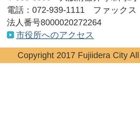
電話：072-939-1111 ファックス：0
法人番号8000020272264
市役所へのアクセス
Copyright 2017 Fujiidera City Al