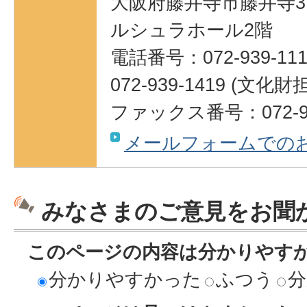
大阪府藤井寺市藤井寺3
ルシュラホール2階
電話番号：072-939-111
072-939-1419 (
ファックス番号：072-95
メールフォームでの
みなさまのご意見をお聞
このページの内容は分かりやす
分かりやすかった
ふつう
分