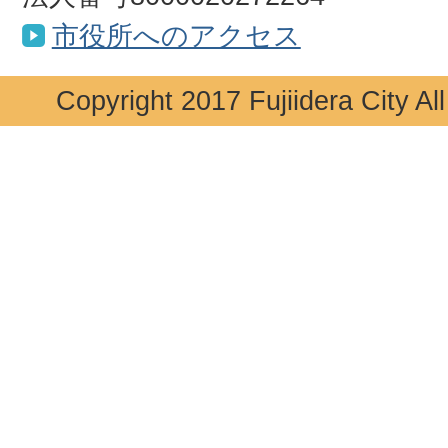
市役所へのアクセス
Copyright 2017 Fujiidera City Al