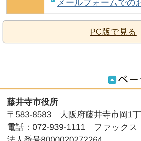
メールフォームでの
PC版で見る
藤井寺市役所
〒583-8583 大阪府藤井寺市岡1
電話：072-939-1111 ファックス：0
法人番号8000020272264