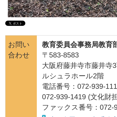
お問い
教育委員会事務局教育部
合わせ
〒583-8583
大阪府藤井寺市藤井寺3
ルシュラホール2階
電話番号：072-939-111
072-939-1419 (
ファックス番号：072-95