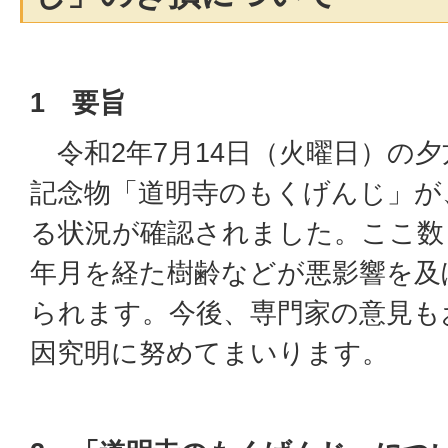
1 要旨
令和2年7月14日（火曜日）の
記念物「道明寺のもくげんじ」が
る状況が確認されました。ここ数
年月を経た樹齢などが悪影響を及
られます。今後、専門家の意見も
因究明に努めてまいります。