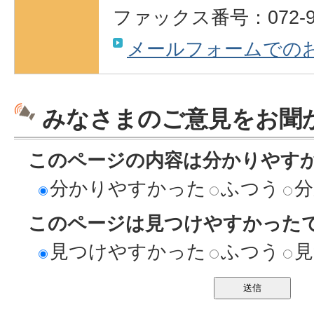
ファックス番号：072-95
メールフォームでの
みなさまのご意見をお聞
このページの内容は分かりやす
分かりやすかった
ふつう
分
このページは見つけやすかった
見つけやすかった
ふつう
見