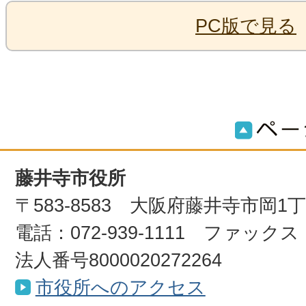
PC版で見る
藤井寺市役所
〒583-8583 大阪府藤井寺市岡1
電話：072-939-1111 ファックス：0
法人番号8000020272264
市役所へのアクセス