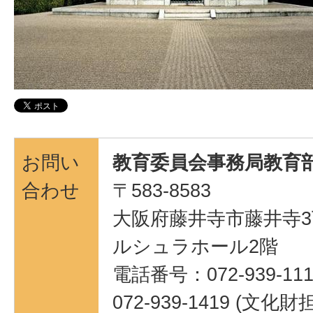
お問い
教育委員会事務局教育部
合わせ
〒583-8583
大阪府藤井寺市藤井寺3
ルシュラホール2階
電話番号：072-939-111
072-939-1419 (