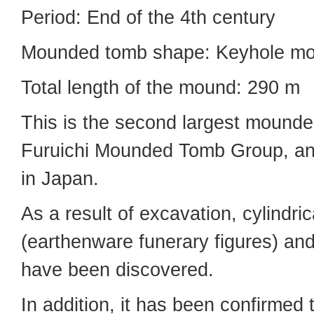
Period: End of the 4th century
Mounded tomb shape: Keyhole m
Total length of the mound: 290 m
This is the second largest mounde
Furuichi Mounded Tomb Group, and
in Japan.
As a result of excavation, cylindri
(earthenware funerary figures) an
have been discovered.
In addition, it has been confirmed 