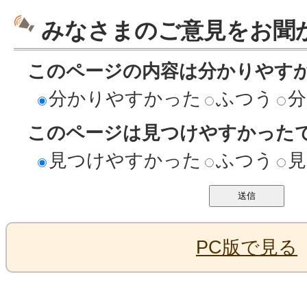
みなさまのご意見をお聞
このページの内容は分かりやす
分かりやすかった
ふつう
分
このページは見つけやすかった
見つけやすかった
ふつう
見
PC版で見る