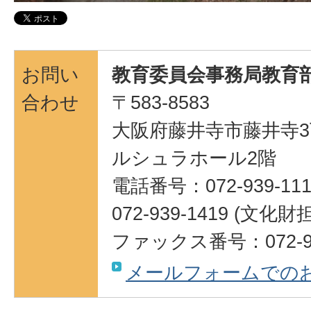
お問い
教育委員会事務局教育部
合わせ
〒583-8583
大阪府藤井寺市藤井寺3
ルシュラホール2階
電話番号：072-939-111
072-939-1419 (
ファックス番号：072-95
メールフォームでの