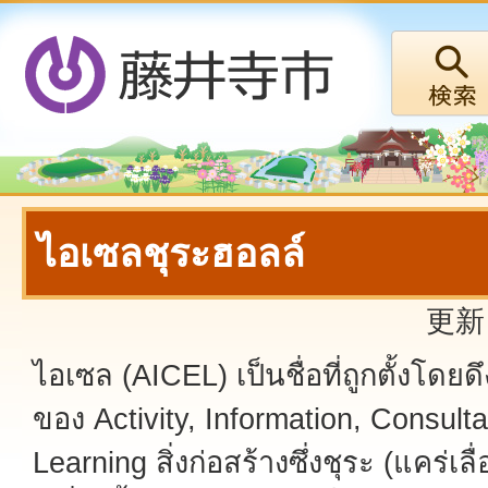
ไอเซลชุระฮอลล์
更新
ไอเซล (AICEL) เป็นชื่อที่ถูกตั้งโดย
ของ Activity, Information, Consult
Learning สิ่งก่อสร้างซึ่งชุระ (แคร่เลื่