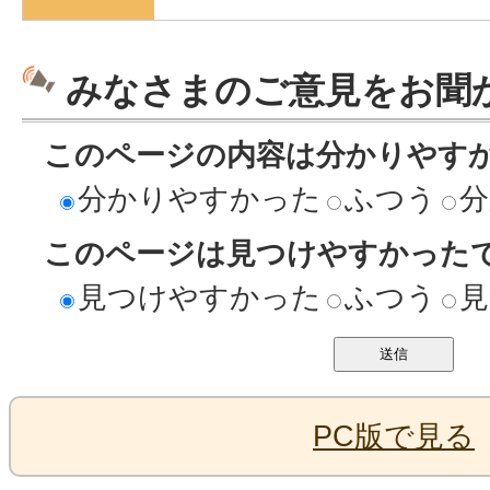
みなさまのご意見をお聞
このページの内容は分かりやす
分かりやすかった
ふつう
分
このページは見つけやすかった
見つけやすかった
ふつう
見
PC版で見る