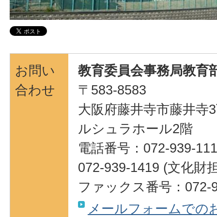
お問い
教育委員会事務局教育部
合わせ
〒583-8583
大阪府藤井寺市藤井寺3
ルシュラホール2階
電話番号：072-939-111
072-939-1419 (
ファックス番号：072-95
メールフォームでの