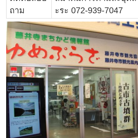
ถาม
ะระ 072-939-7047