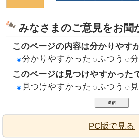
みなさまのご意見をお聞
このページの内容は分かりやす
分かりやすかった
ふつう
分
このページは見つけやすかった
見つけやすかった
ふつう
見
PC版で見る