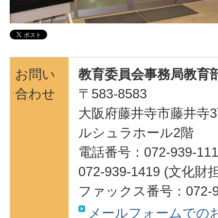
お問い
教育委員会事務局教育部
合わせ
〒583-8583
大阪府藤井寺市藤井寺3
ルシュラホール2階
電話番号：072-939-111
072-939-1419 (
ファックス番号：072-95
メールフォームでの