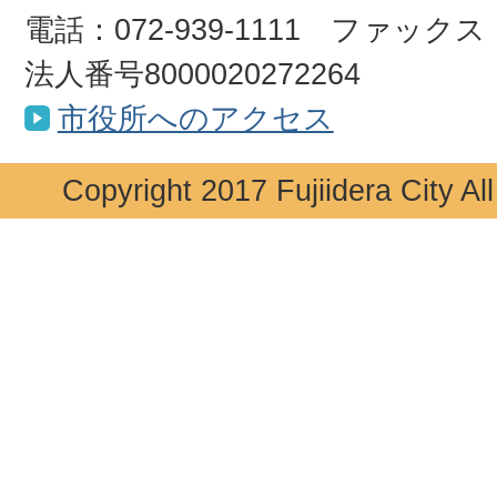
電話：072-939-1111 ファックス：0
法人番号8000020272264
市役所へのアクセス
Copyright 2017 Fujiidera City Al