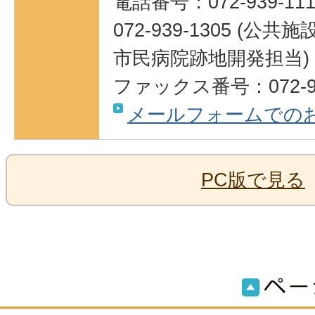
電話番号：072-939-111
072-939-1305 (
市民病院跡地開発担当)
ファックス番号：072-93
メールフォームでの
PC版で見る