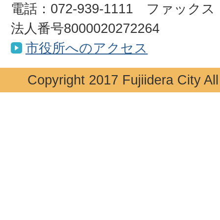
電話：072-939-1111 ファックス：0
法人番号8000020272264
市役所へのアクセス
Copyright 2017 Fujiidera City Al