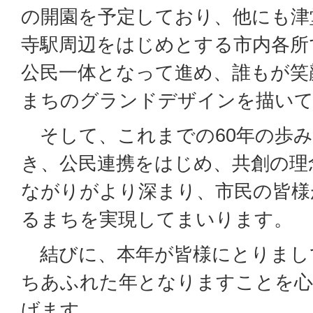
の開園を予定しており、他にも津
寺駅周辺をはじめとする市内各所
公民一体となって進め、誰もが笑
まちのグランドデザインを描い
そして、これまでの60年の歩み
き、公民連携をはじめ、共創の理
ながりがより深まり、市民の皆様
るまちを実現してまいります。
結びに、本年が皆様にとりまし
ちあふれた年となりますことを心
げます。