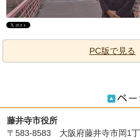
PC版で見る
藤井寺市役所
〒583-8583 大阪府藤井寺市岡1