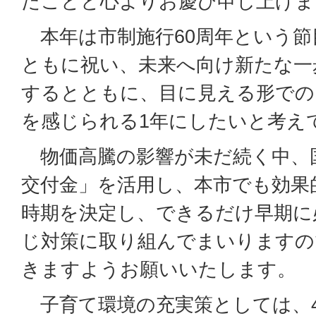
たことと心よりお慶び申し上げま
本年は市制施行60周年という節
ともに祝い、未来へ向け新たな一
するとともに、目に見える形での
を感じられる1年にしたいと考え
物価高騰の影響が未だ続く中、
交付金」を活用し、本市でも効果
時期を決定し、できるだけ早期に
じ対策に取り組んでまいりますの
きますようお願いいたします。
子育て環境の充実策としては、