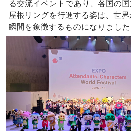
る交流イベントであり、各国の国
屋根リングを行進する姿は、世界
瞬間を象徴するものになりました