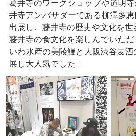
葛井寺のワークショップや道明寺
井寺アンバサダーである柳澤多恵
出展し、藤井寺の歴史や文化を世
藤井寺の食文化を楽しんでいただ
いわ水産の美陵鰻と大阪渋谷麦酒
展し大人気でした！