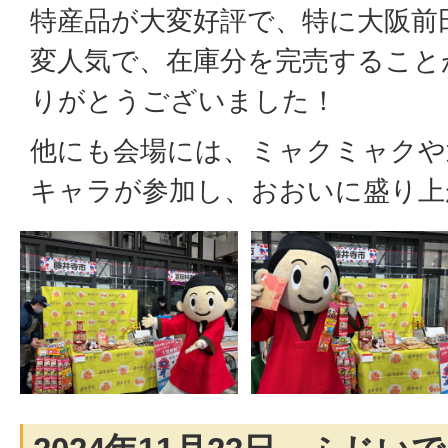
特産品が大変好評で、特に大阪前
変人気で、在庫分を完売すること
りがとうございました！
他にも会場には、ミャクミャクや
キャラが参加し、おおいに盛り上