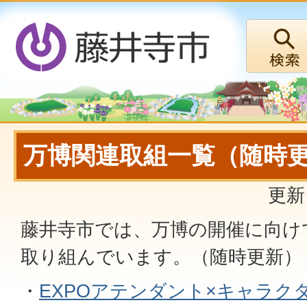
万博関連取組一覧（随時
更新
藤井寺市では、万博の開催に向け
取り組んでいます。（随時更新）
・
EXPOアテンダント×キャラク