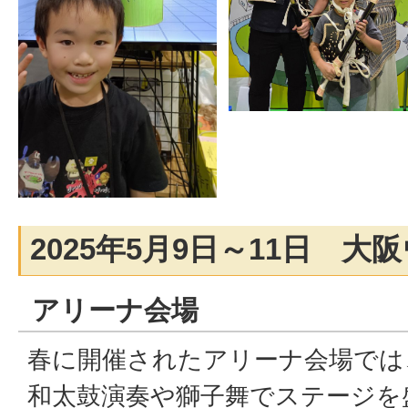
2025年5月9日～11日 
アリーナ会場
春に開催されたアリーナ会場では
和太鼓演奏や獅子舞でステージを