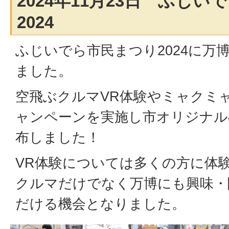
2024年11月23日 ふじ
2024
ふじいでら市民まつり2024に万
ました。
空飛ぶクルマVR体験やミャクミャ
ャンペーンを実施し市オリジナル
布しました！
VR体験については多くの方に体
クルマだけでなく万博にも興味・
だける機会となりました。