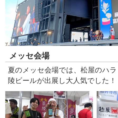
メッセ会場
夏のメッセ会場では、松屋のハラ
陵ビールが出展し大人気でした！