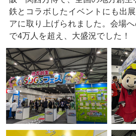
鉄とコラボしたイベントにも出展
アに取り上げられました。会場へ
で4万人を超え、大盛況でした！