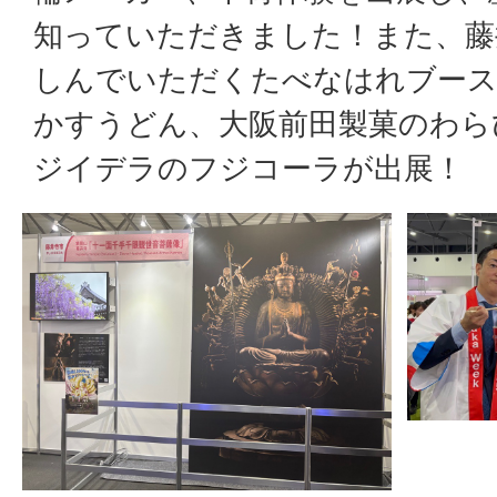
知っていただきました！また、藤
しんでいただくたべなはれブースで
かすうどん、大阪前田製菓のわら
ジイデラのフジコーラが出展！