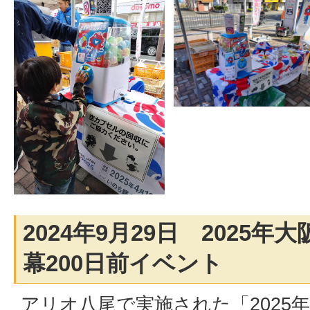
2024年9月29日 2025
幕200日前イベント
アリオ八尾で実施された「2025