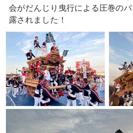
会がだんじり曳行による圧巻のパ
露されました！