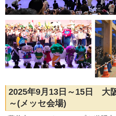
2025年9月13日～15日 
～(メッセ会場)