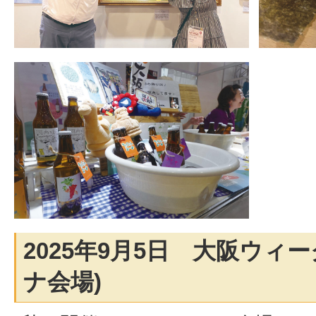
2025年9月5日 大阪ウィ
ナ会場)