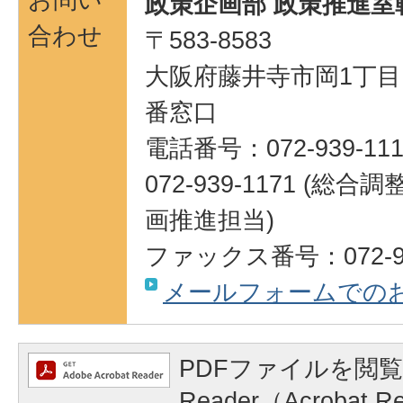
政策企画部 政策推進室
合わせ
〒583-8583
大阪府藤井寺市岡1丁目1
番窓口
電話番号：072-939-111
072-939-1171 (
画推進担当)
ファックス番号：072-95
メールフォームでの
PDFファイルを閲覧
Reader（Acrobat