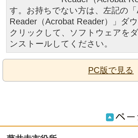
す。お持ちでない方は、左記の「A
Reader（Acrobat Reader
クリックして、ソフトウェアを
ンストールしてください。
PC版で見る