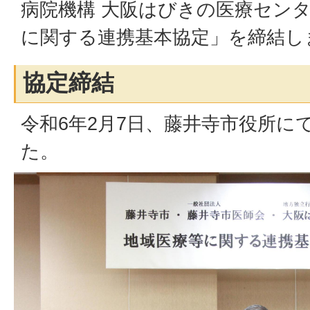
病院機構 大阪はびきの医療セン
に関する連携基本協定」を締結し
協定締結
令和6年2月7日、藤井寺市役所に
た。