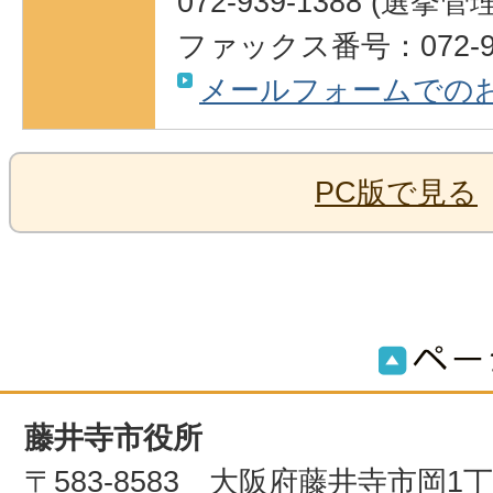
072-939-1388 (選挙
ファックス番号：072-93
メールフォームでの
PC版で見る
藤井寺市役所
〒583-8583 大阪府藤井寺市岡1