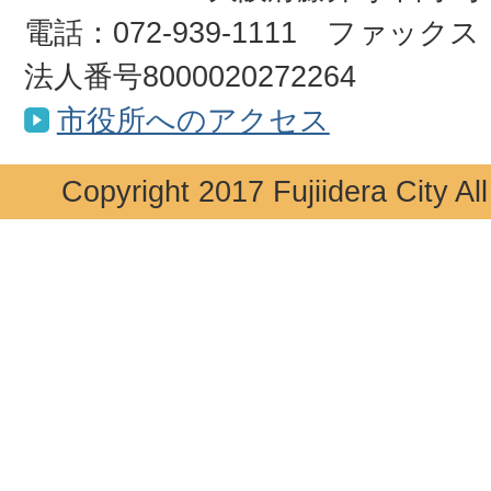
電話：072-939-1111 ファックス：0
法人番号8000020272264
市役所へのアクセス
Copyright 2017 Fujiidera City Al