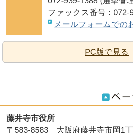
072-939-1388 (選挙
ファックス番号：072-93
メールフォームでの
PC版で見る
藤井寺市役所
〒583-8583 大阪府藤井寺市岡1