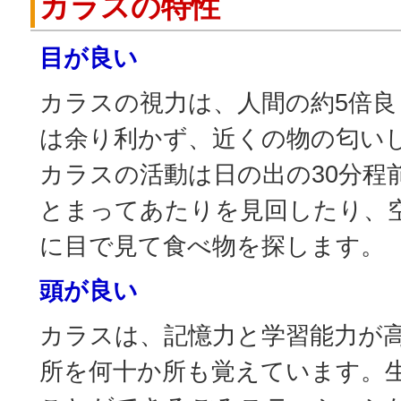
カラスの特性
目が良い
カラスの視力は、人間の約5倍
は余り利かず、近くの物の匂い
カラスの活動は日の出の30分程
とまってあたりを見回したり、
に目で見て食べ物を探します。
頭が良い
カラスは、記憶力と学習能力が
所を何十か所も覚えています。