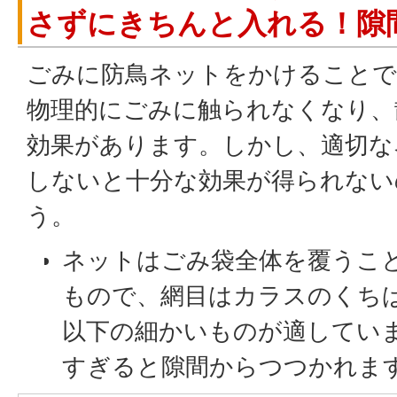
さずにきちんと入れる！隙
ごみに防鳥ネットをかけること
物理的にごみに触られなくなり、
効果があります。しかし、適切な
しないと十分な効果が得られない
う。
ネットはごみ袋全体を覆うこ
もので、網目はカラスのくちば
以下の細かいものが適してい
すぎると隙間からつつかれま