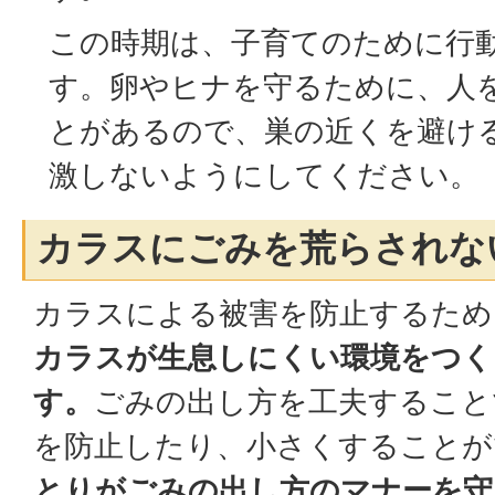
この時期は、子育てのために行
す。卵やヒナを守るために、人
とがあるので、巣の近くを避け
激しないようにしてください。
カラスにごみを荒らされな
カラスによる被害を防止するため
カラスが生息しにくい環境をつく
す。
ごみの出し方を工夫すること
を防止したり、小さくすることが
とりがごみの出し方のマナーを守