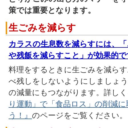
策では重要となります。
生ごみを減らす
カラスの生息数を減らすには、「
や残飯を減らすこと」が効果的で
料理をするときに生ごみを減らす
べ残しをしないようにしましょ
の減量にもつながります。詳しく
り運動」で「食品ロス」の削減に
う！』
のページをご覧ください。