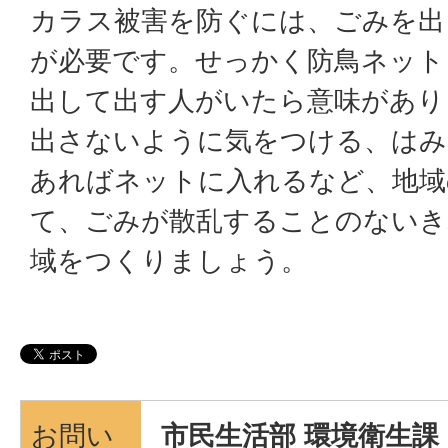
カラス被害を防ぐには、ごみを出
が必要です。せっかく防鳥ネット
出して出す人がいたら意味があり
出さないように気をつける、はみ
あればネットに入れるなど、地域
て、ごみが散乱することのないき
域をつくりましょう。
お問い
市民生活部 環境衛生課