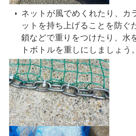
ネットが風でめくれたり、カ
ットを持ち上げることを防ぐ
鎖などで重りをつけたり、水
トボトルを重しにしましょう