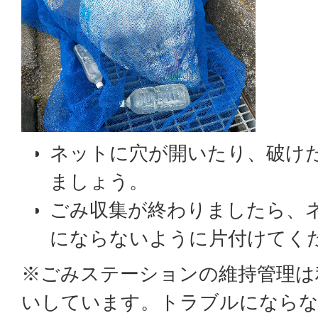
ネットに穴が開いたり、破け
ましょう。
ごみ収集が終わりましたら、
にならないように片付けてく
※ごみステーションの維持管理は
いしています。トラブルにならな