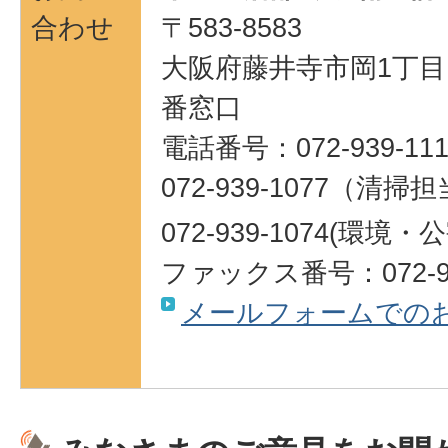
合わせ
〒583-8583
大阪府藤井寺市岡1丁目1
番窓口
電話番号：072-939-111
072-939-1077（清掃担
072-939-1074(環
ファックス番号：072-93
メールフォームでの