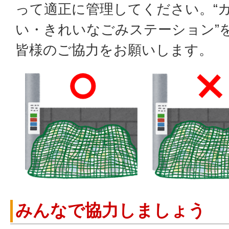
って適正に管理してください。“
い・きれいなごみステーション”
皆様のご協力をお願いします。
みんなで協力しましょう