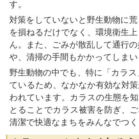
す。
対策をしていないと野生動物に荒
を損ねるだけでなく、環境衛生上
ん。また、ごみが散乱して通行の
や、清掃の手間もかかってしまい
野生動物の中でも、特に「カラス
ているため、なかなか有効な対策
われています。カラスの生態を知
とることでカラス被害を防ぎ、ご
清潔で快適なまちをみんなでつく