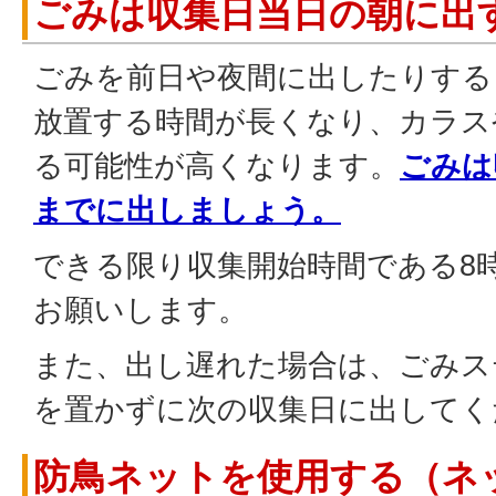
ごみは収集日当日の朝に出
ごみを前日や夜間に出したりする
放置する時間が長くなり、カラス
る可能性が高くなります。
ごみは
までに出しましょう。
できる限り収集開始時間である8
お願いします。
また、出し遅れた場合は、ごみス
を置かずに次の収集日に出してく
防鳥ネットを使用する（ネ