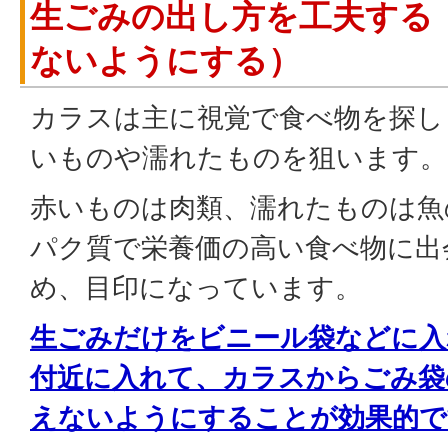
生ごみの出し方を工夫する
ないようにする）
カラスは主に視覚で食べ物を探し
いものや濡れたものを狙います。
赤いものは肉類、濡れたものは魚
パク質で栄養価の高い食べ物に出
め、目印になっています。
生ごみだけをビニール袋などに入
付近に入れて、カラスからごみ袋
えないようにすることが効果的で