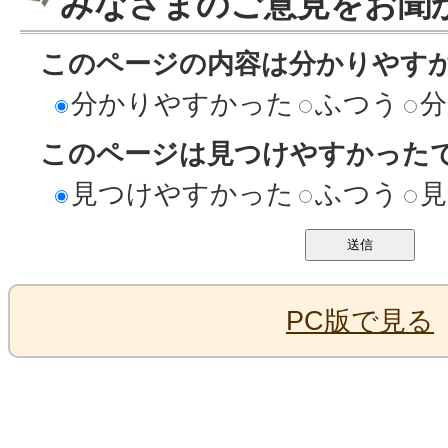
みなさまのご意見をお聞
このページの内容は分かりやす
分かりやすかった
ふつう
分
このページは見つけやすかった
見つけやすかった
ふつう
見
PC版で見る