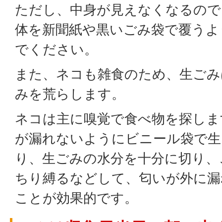
ただし、中身が見えなくなるので
体を新聞紙や黒いごみ袋で覆うよ
でください。
また、ネコも雑食のため、生ごみ
みを荒らします。
ネコは主に嗅覚で食べ物を探しま
が漏れないようにビニール袋で生
り、生ごみの水分を十分に切り、
ちり縛るなどして、匂いが外に漏
ことが効果的です。