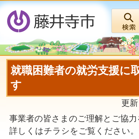
就職困難者の就労支援に
す
更新
事業者の皆さまのご理解とご協力
詳しくはチラシをご覧ください。