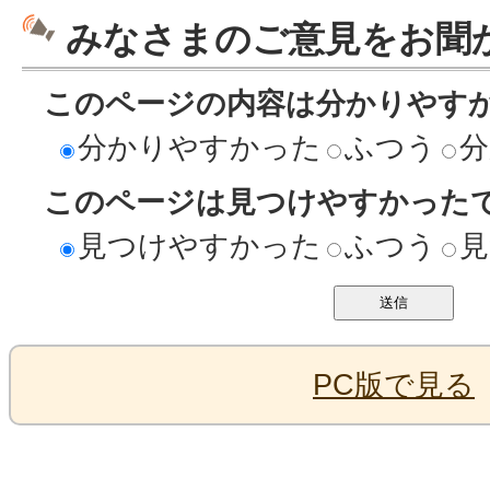
みなさまのご意見をお聞
このページの内容は分かりやす
分かりやすかった
ふつう
分
このページは見つけやすかった
見つけやすかった
ふつう
見
PC版で見る