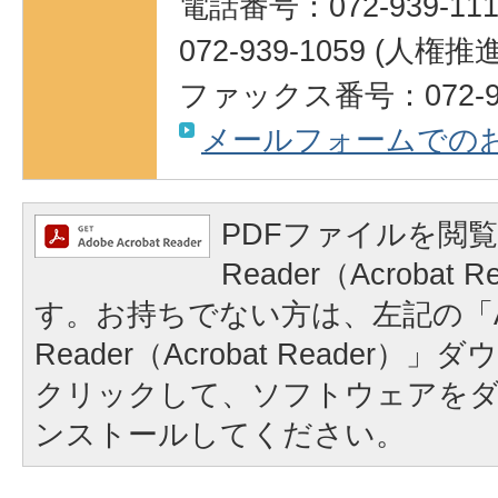
電話番号：072-939-111
072-939-1059 (人権
ファックス番号：072-95
メールフォームでの
PDFファイルを閲覧
Reader（Acrobat
す。お持ちでない方は、左記の「A
Reader（Acrobat Reader
クリックして、ソフトウェアを
ンストールしてください。