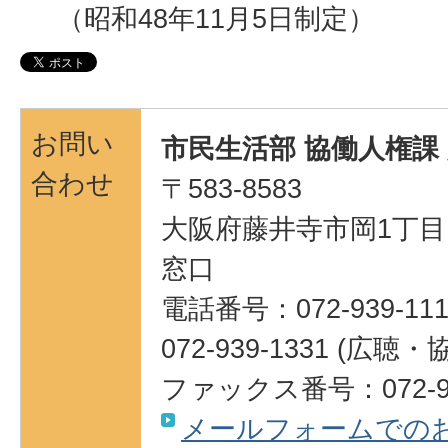
（昭和48年11月5日制定）
お問い
市民生活部 協働人権課
合わせ
〒583-8583
大阪府藤井寺市岡1丁目1
窓口
電話番号：072-939-111
072-939-1331 (広聴
ファックス番号：072-95
メールフォームでの