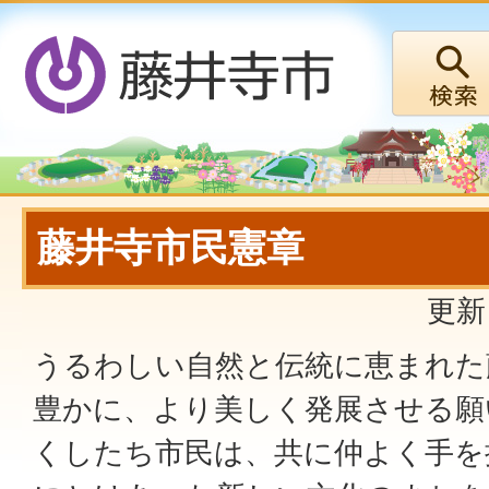
藤井寺市民憲章
更新
うるわしい自然と伝統に恵まれた
豊かに、より美しく発展させる願
くしたち市民は、共に仲よく手を