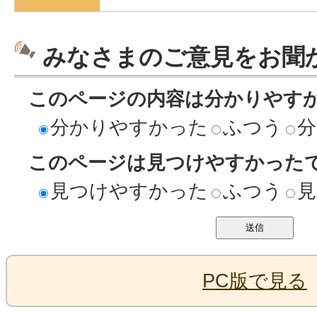
みなさまのご意見をお聞
このページの内容は分かりやす
分かりやすかった
ふつう
分
このページは見つけやすかった
見つけやすかった
ふつう
見
PC版で見る