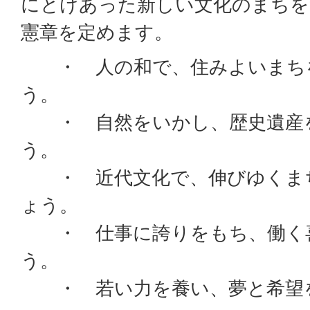
にとけあった新しい文化のまちを
憲章を定めます。
・ 人の和で、住みよいまち
う。
・ 自然をいかし、歴史遺産
う。
・ 近代文化で、伸びゆくま
ょう。
・ 仕事に誇りをもち、働く
う。
・ 若い力を養い、夢と希望