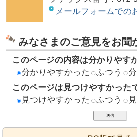
メールフォームでの
みなさまのご意見をお聞
このページの内容は分かりやす
分かりやすかった
ふつう
分
このページは見つけやすかった
見つけやすかった
ふつう
見