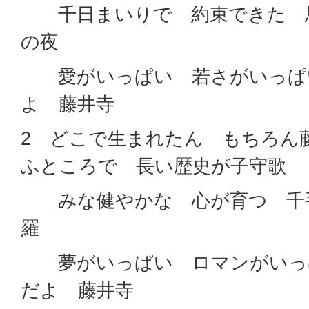
千日まいりで 約束できた 
の夜
愛がいっぱい 若さがいっぱ
よ 藤井寺
2 どこで生まれたん もちろん
ふところで 長い歴史が子守歌
みな健やかな 心が育つ 千
羅
夢がいっぱい ロマンがいっ
だよ 藤井寺