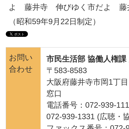
よ 藤井寺 伸びゆく市だよ 藤
（昭和59年9月22日制定）
お問い
市民生活部 協働人権課
合わせ
〒583-8583
大阪府藤井寺市岡1丁目1
窓口
電話番号：072-939-111
072-939-1331 (広聴
ファックス番号：072-95