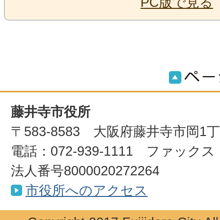
PC版で見る
藤井寺市役所
〒583-8583 大阪府藤井寺市岡1
電話：072-939-1111 ファックス：0
法人番号8000020272264
市役所へのアクセス